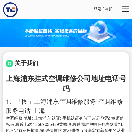
登录
/
注册
关于我们
上海浦东挂式空调维修公司地址电话号
码
1、「图」上海浦东空调维修服务-空调维修
服务电话-上海
空调维修 地址: 上海浦东 认证: 手机认证身份证认证 联系: 黄师傅
私信 联系电话 18569035489黄师傅 联系我时说明在列表网看到,
说不定有意外惊喜哟! 详情描述 本地维修服务商家有着多年的从业