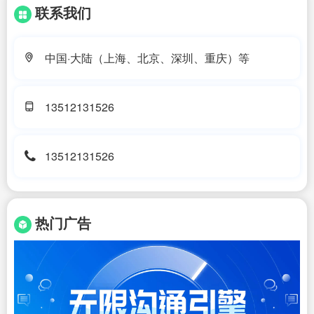
联系我们
中国·大陆（上海、北京、深圳、重庆）等
13512131526
13512131526
热门广告