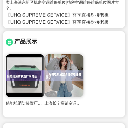
类上海浦东新区机房空调维修单位|精密空调维修维保单位图片大
全。
【UHQ SUPREME SERVICE】尊享直接对接老板
【UHQ SUPREME SERVICE】尊享直接对接老板
产品展示
储能舱消防装置厂家电话
上海长宁店铺空调维修电话多少