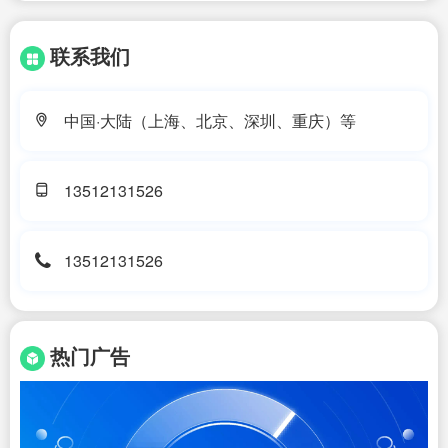
联系我们
中国·大陆（上海、北京、深圳、重庆）等
13512131526
13512131526
热门广告