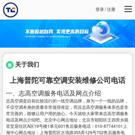
登录
/
注册
关于我们
上海普陀可靠空调安装维修公司电话
一、志高空调服务电话及网点介绍
志高空调是目前比较流行的一线空调品牌，身为一个一线的品牌，
不仅空调本身的质量非常值得肯定，而且志高空调服务体系也是非
常完善的，能够让用户用的放心。今天就给大家带来志高空调服务
电话及网点介绍吧。北京中心网点地址：北京市朝阳区王四营乡观
音堂居住区A区19号楼1单元601售后服务电话：010-87744101上
海中心网点地址：上海普陀区古浪路355弄129号702售后服务电