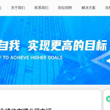
态
关于我们
联系我们
职位招聘
解决方案
在