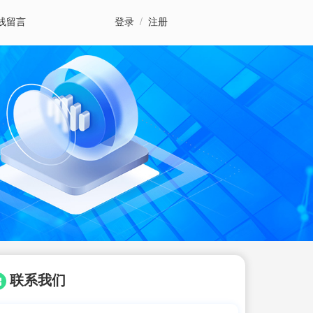
线留言
登录
/
注册
联系我们