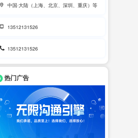
中国·大陆（上海、北京、深圳、重庆）等
13512131526
13512131526
热门广告