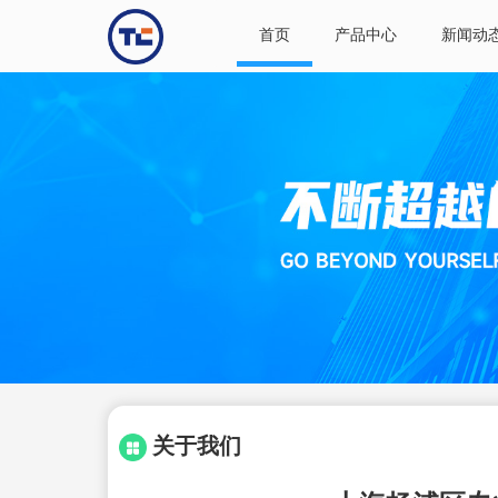
首页
产品中心
新闻动
关于我们