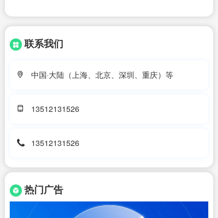
联系我们
中国·大陆（上海、北京、深圳、重庆）等
13512131526
13512131526
热门广告