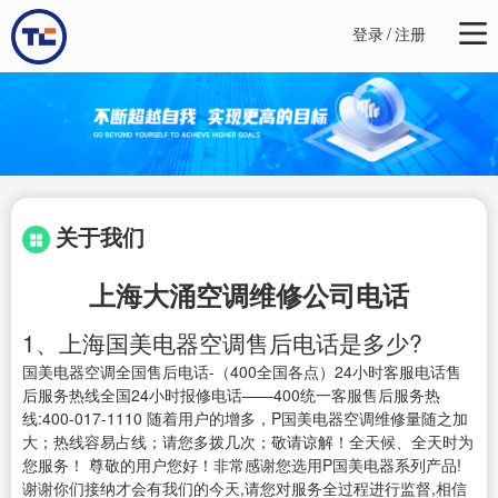
登录
/
注册
关于我们
上海大涌空调维修公司电话
1、上海国美电器空调售后电话是多少?
国美电器空调全国售后电话-（400全国各点）24小时客服电话售
后服务热线全国24小时报修电话——400统一客服售后服务热
线:400-017-1110 随着用户的增多，P国美电器空调维修量随之加
大；热线容易占线；请您多拨几次；敬请谅解！全天候、全天时为
您服务！ 尊敬的用户您好！非常感谢您选用P国美电器系列产品!
谢谢你们接纳才会有我们的今天,请您对服务全过程进行监督,相信