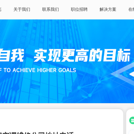
态
关于我们
联系我们
职位招聘
解决方案
在