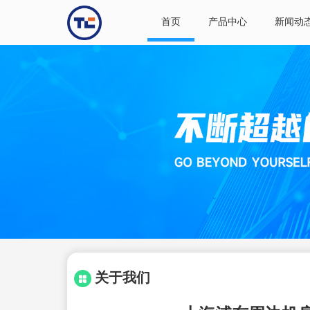
首页
产品中心
新闻动
关于我们