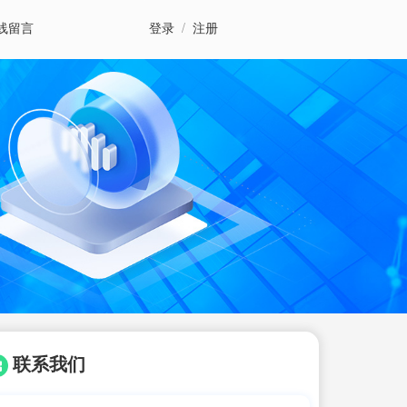
线留言
登录
/
注册
联系我们