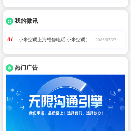
我的微讯
小米空调上海维修电话,小米空调(小
01
2026/07/27
米空调售后电话24小时)
热门广告