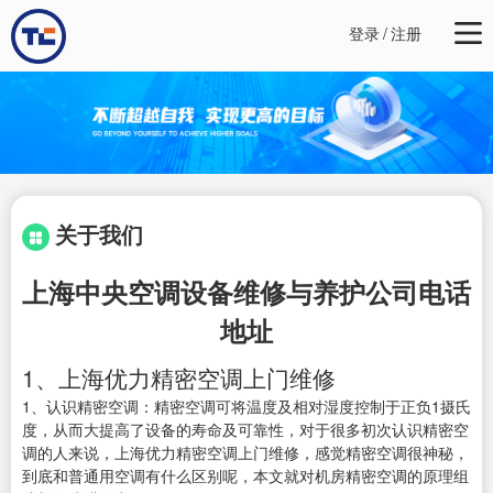
登录
/
注册
关于我们
上海中央空调设备维修与养护公司电话
地址
1、上海优力精密空调上门维修
1、认识精密空调：精密空调可将温度及相对湿度控制于正负1摄氏
度，从而大提高了设备的寿命及可靠性，对于很多初次认识精密空
调的人来说，上海优力精密空调上门维修，感觉精密空调很神秘，
到底和普通用空调有什么区别呢，本文就对机房精密空调的原理组