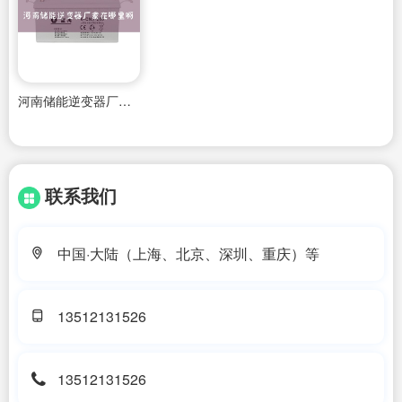
河南储能逆变器厂家在哪里啊
联系我们
中国·大陆（上海、北京、深圳、重庆）等
13512131526
13512131526