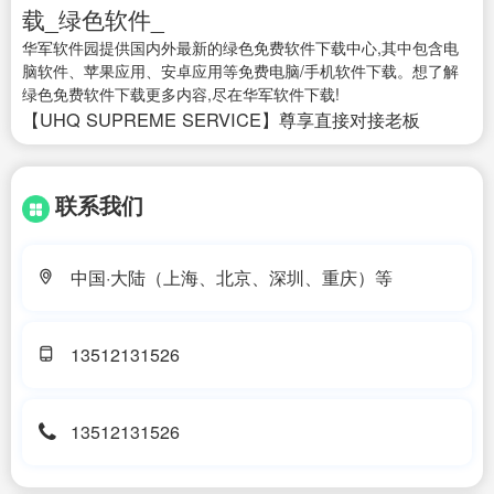
载_绿色软件_
华军软件园提供国内外最新的绿色免费软件下载中心,其中包含电
脑软件、苹果应用、安卓应用等免费电脑/手机软件下载。想了解
绿色免费软件下载更多内容,尽在华军软件下载!
【UHQ SUPREME SERVICE】尊享直接对接老板
联系我们
中国·大陆（上海、北京、深圳、重庆）等
13512131526
13512131526