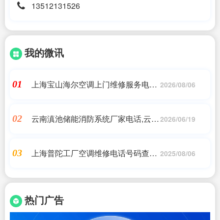
13512131526
我的微讯
上海宝山海尔空调上门维修服务电话,
01
2026/08/06
上海海尔空调维修电话号码_上海海
尔中央空调维修网点
云南滇池储能消防系统厂家电话,云南
02
2026/06/19
国熙科技有限公司 - 云南省消防技术
服务管理平,艾薇特
上海普陀工厂空调维修电话号码查询
03
2025/08/06
地址,志高空调服务电话及网点介绍
热门广告