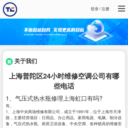
登录
/
注册
关于我们
上海普陀区24小时维修空调公司有哪
些电话
1、气压式热水瓶修理上海虹口有吗?
有。
1、上海中央商场维修有限公司，成立于1991年，位于上海市天津
路，主要经营项目：日用品、办公用品、家用电器、电脑、制冷设
备，气压式热水瓶、厨房卫浴设备、中央空调、各种锁具的维修安