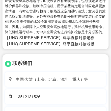
证设备安全高效地运行，即使设备没有出现故障，也必须定期进行
维护保养和检修。如制冷压缩机，用于某些特定场合时应定期更换
润滑油，有时还需进行检修；换热器应定期进行清洗；空调器的滤
网也应定期清洗等。另外有些设备在长期停用时也需要进行必要的
处理,如冬季停用的水冷冷凝器需要放掉冷却水以免冻裂传热管
等。因此，为保障中央空调安全高效地运行，延长机组使用寿命，
降低机组运行成本，对中央空调设备进行维护检修是十分必要的。
【UHQ SUPREME SERVICE】尊享直接对接老板
【UHQ SUPREME SERVICE】尊享直接对接老板
联系我们
中国·大陆（上海、北京、深圳、重庆）等
13512131526