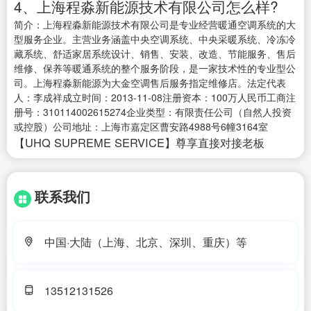
4、上海程淼新能源技术有限公司怎么样?
简介：上海程淼新能源技术有限公司是专业经营暖通空调系统的大
型服务企业。主营业务涵盖中央空调系统、中央采暖系统、冷冻冷
藏系统、舒适家居系统设计、销售、安装、改造、节能服务、售后
维修、保养等暖通系统的整个服务阶段，是一家技术性的专业型公
司。上海程淼新能源为大金空调售后服务指定维修店。法定代表
人：李成祥成立时间：2013-11-08注册资本：100万人民币工商注
册号：310114002615274企业类型：有限责任公司（自然人投资
或控股）公司地址：上海市嘉定区曹安路4988号6幢3164室
【UHQ SUPREME SERVICE】尊享直接对接老板
联系我们
中国·大陆（上海、北京、深圳、重庆）等
13512131526