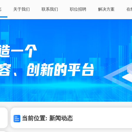
态
关于我们
联系我们
职位招聘
解决方案
在
当前位置: 新闻动态