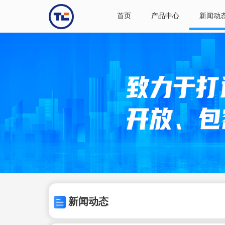
首页
产品中心
新闻动
新闻动态