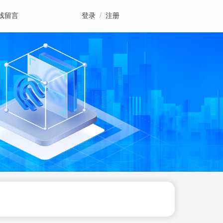
线留言
登录
/
注册