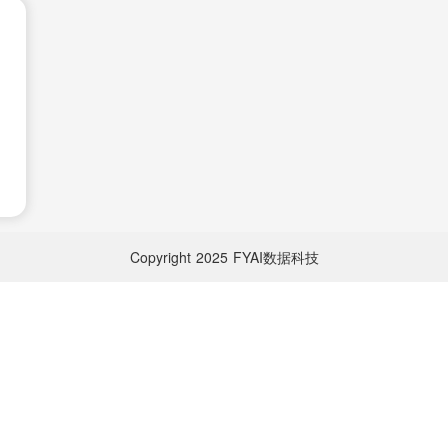
Copyright
2025
FYAI数据科技