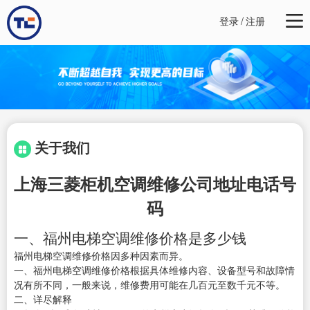
登录
/
注册
关于我们
上海三菱柜机空调维修公司地址电话号
码
一、福州电梯空调维修价格是多少钱
福州电梯空调维修价格因多种因素而异。
一、福州电梯空调维修价格根据具体维修内容、设备型号和故障情
况有所不同，一般来说，维修费用可能在几百元至数千元不等。
二、详尽解释