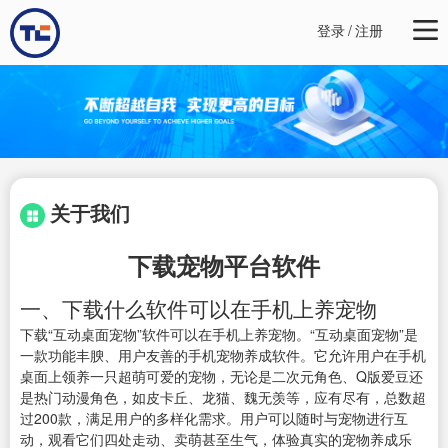
登录
/
注册
关于我们
下载宠物平台软件
一、下载什么软件可以在手机上养宠物
下载“互动桌面宠物”软件可以在手机上养宠物。“互动桌面宠物”是
一款功能丰腴、用户友善的手机宠物养成软件。它允许用户在手机
桌面上领养一只超萌可爱的宠物，无论是二次元角色、Q版爱豆还
是热门动漫角色，如皮卡丘、龙猫、魏无羡等，应有尽有，总数超
过200款，满足用户的多样化需求。用户可以随时与宠物进行互
动，观看它们四处走动、卖萌甚至生气，体验真实的宠物养成乐