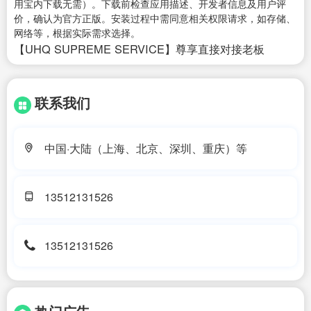
用宝内下载无需）。下载前检查应用描述、开发者信息及用户评
价，确认为官方正版。安装过程中需同意相关权限请求，如存储、
网络等，根据实际需求选择。
【UHQ SUPREME SERVICE】尊享直接对接老板
联系我们
中国·大陆（上海、北京、深圳、重庆）等
13512131526
13512131526