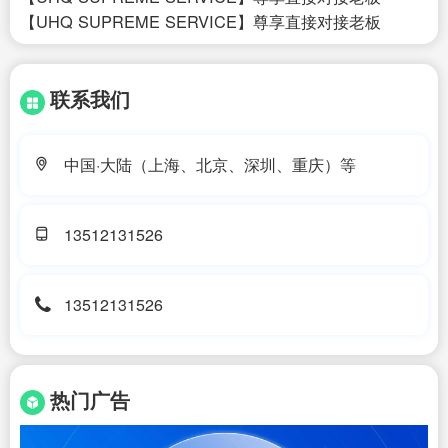
【UHQ SUPREME SERVICE】尊享直接对接老板
联系我们
中国·大陆（上海、北京、深圳、重庆）等
13512131526
13512131526
热门广告