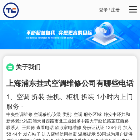
登录
/
注册
关于我们
上海浦东挂式空调维修公司有哪些电话
1、空调 拆装 挂机、柜机 拆装 1小时内上门
服务 -
中央空调维修 空调移机/安装 类别: 空调 服务区域: 静安中环共和
新路老北站彭浦天目西路市北工业园场中路大宁延长路芷江西路
联系人: 王师傅 查看电话 欣欣家电维修 身份证认证 124个月 加入
58 44个 发布帖子 进入店铺信用档案 温馨提示 58同城为用户提供