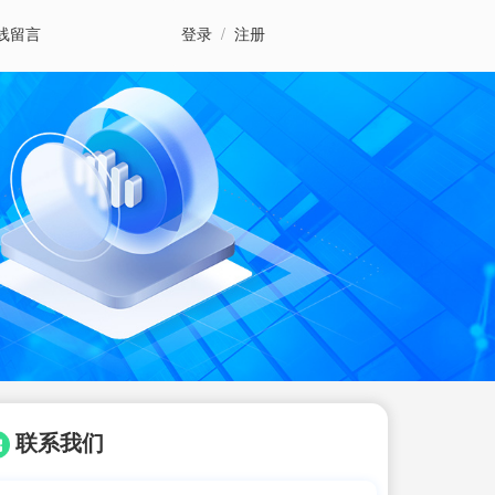
线留言
登录
/
注册
联系我们