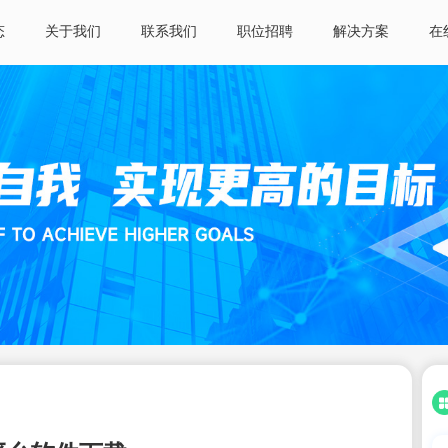
态
关于我们
联系我们
职位招聘
解决方案
在