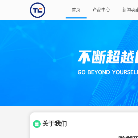
首页
产品中心
新闻动
关于我们