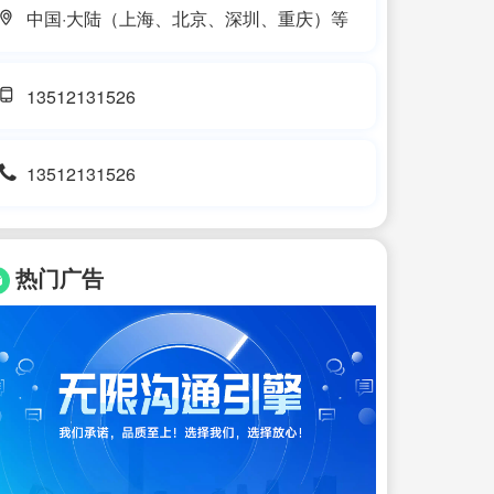
中国·大陆（上海、北京、深圳、重庆）等
13512131526
13512131526
热门广告