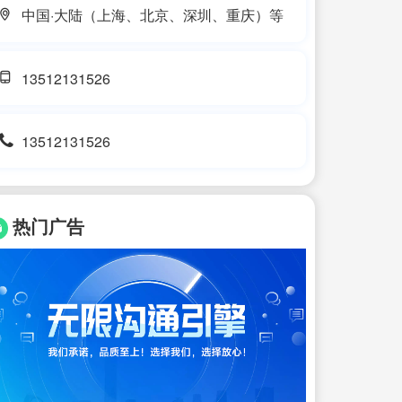
中国·大陆（上海、北京、深圳、重庆）等
13512131526
13512131526
热门广告