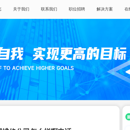
态
关于我们
联系我们
职位招聘
解决方案
在