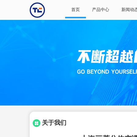
首页
产品中心
新闻动
关于我们