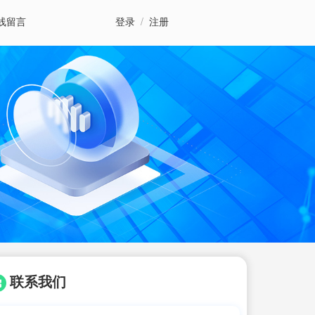
线留言
登录
/
注册
联系我们