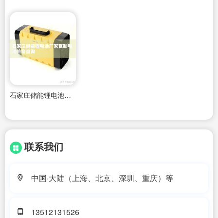
石家庄储能锂电池厂家定制电池价格查询
联系我们
中国·大陆（上海、北京、深圳、重庆）等
13512131526