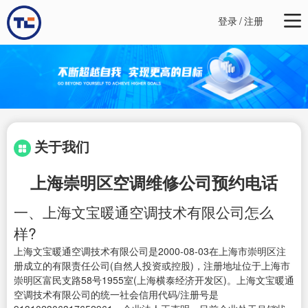
登录
/
注册
关于我们
上海崇明区空调维修公司预约电话
一、上海文宝暖通空调技术有限公司怎么
样?
上海文宝暖通空调技术有限公司是2000-08-03在上海市崇明区注
册成立的有限责任公司(自然人投资或控股)，注册地址位于上海市
崇明区富民支路58号1955室(上海横泰经济开发区)。上海文宝暖通
空调技术有限公司的统一社会信用代码/注册号是