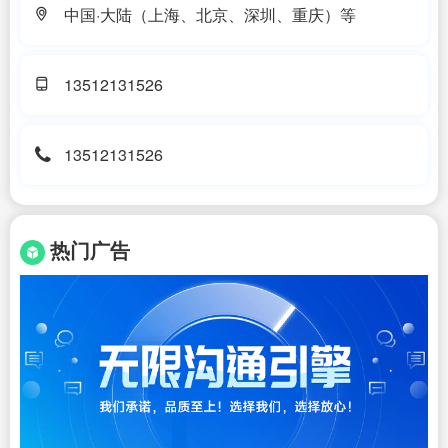
中国·大陆（上海、北京、深圳、重庆）等
13512131526
13512131526
热门广告