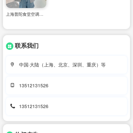
上海普陀食堂空调维修电话
联系我们
中国·大陆（上海、北京、深圳、重庆）等
13512131526
13512131526