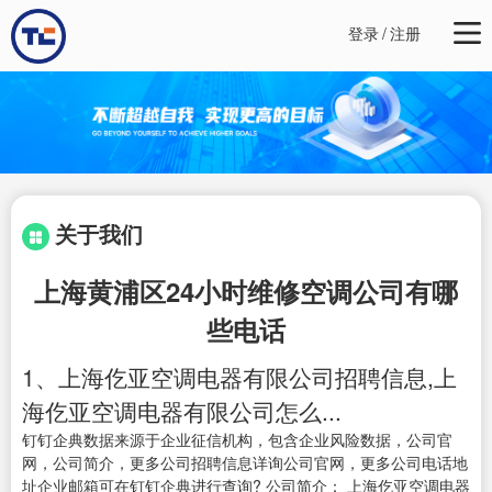
登录
/
注册
关于我们
上海黄浦区24小时维修空调公司有哪
些电话
1、上海仡亚空调电器有限公司招聘信息,上
海仡亚空调电器有限公司怎么...
钉钉企典数据来源于企业征信机构，包含企业风险数据，公司官
网，公司简介，更多公司招聘信息详询公司官网，更多公司电话地
址企业邮箱可在钉钉企典进行查询? 公司简介： 上海仡亚空调电器