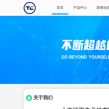
首页
产品中心
新闻动
关于我们