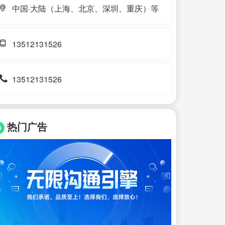
中国·大陆（上海、北京、深圳、重庆）等
13512131526
13512131526
热门广告