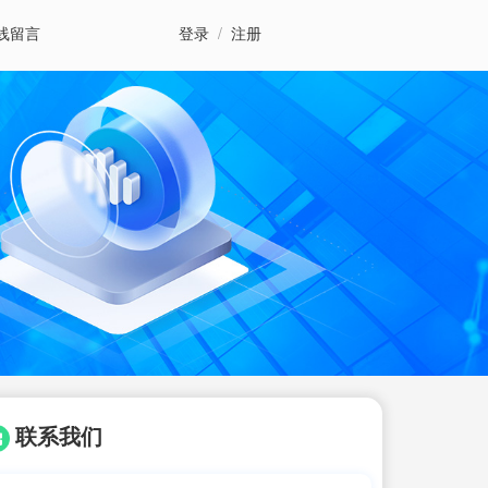
线留言
登录
/
注册
联系我们