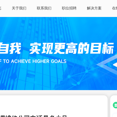
态
关于我们
联系我们
职位招聘
解决方案
在