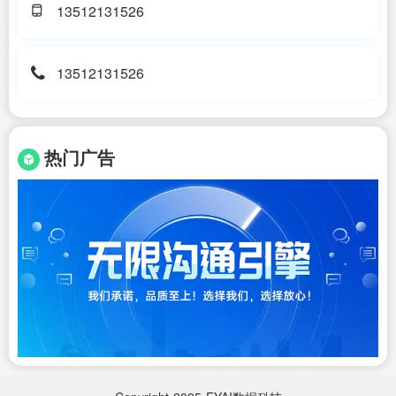
13512131526
13512131526
热门广告