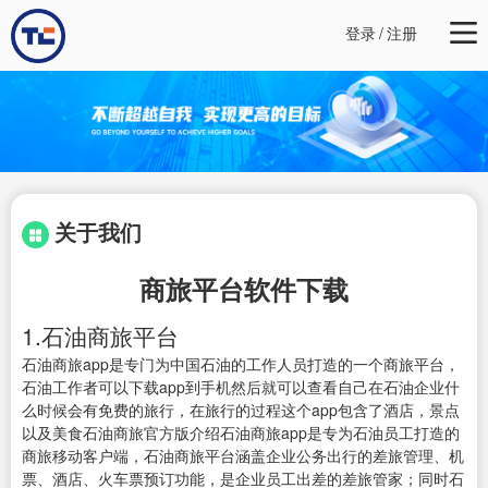
登录
/
注册
关于我们
商旅平台软件下载
1.石油商旅平台
石油商旅app是专门为中国石油的工作人员打造的一个商旅平台，
石油工作者可以下载app到手机然后就可以查看自己在石油企业什
么时候会有免费的旅行，在旅行的过程这个app包含了酒店，景点
以及美食石油商旅官方版介绍石油商旅app是专为石油员工打造的
商旅移动客户端，石油商旅平台涵盖企业公务出行的差旅管理、机
票、酒店、火车票预订功能，是企业员工出差的差旅管家；同时石