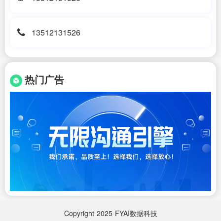
13512131526
热门广告
Copyright
2025
FYAI数据科技