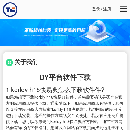
登录
/
注册
关于我们
DY平台软件下载
1.korldy h18快易典怎么下载软件件?
如果您想要下载korldy h18快易典软件，首先需要确认是否存在官
方的应用商店提供下载。通常情况下，如果应用商店有提供，您可
以直接在应用商店内搜索“korldy h18快易典”，找到相应的应用后
进行下载安装。这样的操作方式既安全又便捷。若没有应用商店提
供下载，您可以考虑访问korldy h18快易典官方网站，通常官方网
站会有详尽的下载指引。您可以在网站的下载页面找到适用于不同