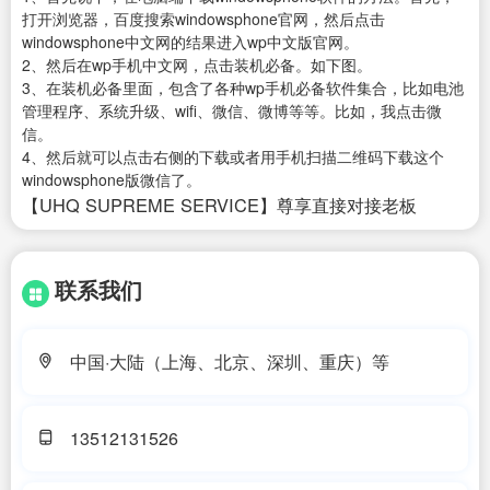
打开浏览器，百度搜索windowsphone官网，然后点击
windowsphone中文网的结果进入wp中文版官网。
2、然后在wp手机中文网，点击装机必备。如下图。
3、在装机必备里面，包含了各种wp手机必备软件集合，比如电池
管理程序、系统升级、wifi、微信、微博等等。比如，我点击微
信。
4、然后就可以点击右侧的下载或者用手机扫描二维码下载这个
windowsphone版微信了。
【UHQ SUPREME SERVICE】尊享直接对接老板
联系我们
中国·大陆（上海、北京、深圳、重庆）等
13512131526