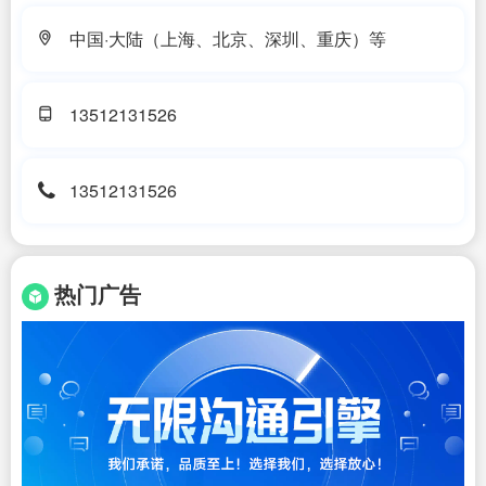
中国·大陆（上海、北京、深圳、重庆）等
13512131526
13512131526
热门广告