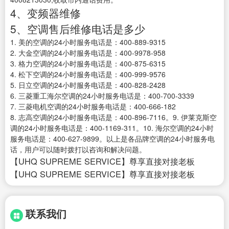
4、变频器维修
5、空调售后维修电话是多少
1. 美的空调的24小时服务电话是：400-889-9315
2. 大金空调的24小时服务电话是：400-9978-958
3. 格力空调的24小时服务电话是：400-875-6315
4. 松下空调的24小时服务电话是：400-999-9576
5. 日立空调的24小时服务电话是：400-828-2428
6. 三菱重工海尔空调的24小时服务电话是：400-700-3339
7. 三菱电机空调的24小时服务电话是：400-666-182
8. 志高空调的24小时服务电话是：400-896-7116。9. 伊莱克斯空
调的24小时服务电话是：400-1169-311。10. 海尔空调的24小时
服务电话是：400-627-9899。以上是各品牌空调的24小时服务电
话，用户可以随时拨打以咨询和解决问题。
【UHQ SUPREME SERVICE】尊享直接对接老板
【UHQ SUPREME SERVICE】尊享直接对接老板
联系我们