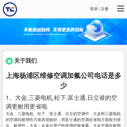
登录
/
注册
关于我们
上海杨浦区维修空调加氟公司电话是多
少
1、大金,三菱电机,松下,富士通,日立谁的空
调更耐用更省电
大金、三菱电机、松下、富士通、日立的空调中，大金和三菱电机
的空调在耐用性方面表现较好，而富士通的空调在省电方面较为突
出。耐用性：大金：从多位用户的使用经验来看，大金空调在耐用