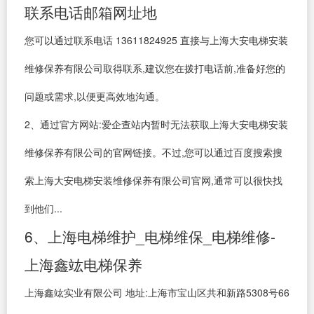
联系电话邮箱网址地
您可以通过联系电话 13611824925 直接与上海大安电梯安装
维修保养有限公司取得联系,建议您在拨打电话前,准备好您的
问题或需求,以便更高效地沟通。
2、通过官方网站:爱企查站内暂时无法获取上海大安电梯安装
维修保养有限公司的官网链接。不过,您可以通过百度搜索搜
索上海大安电梯安装维修保养有限公司官网,通常可以很快找
到他们...
6、上海电梯维护_电梯维保_电梯维修-
上海鑫竑电梯保养
上海鑫竑实业有限公司 地址:上海市宝山区共和新路5308号66