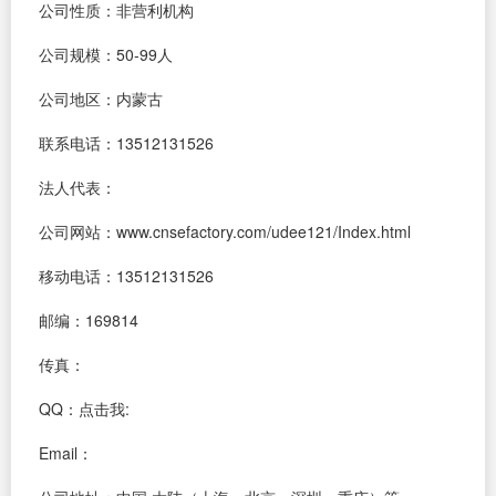
公司性质：非营利机构
公司规模：50-99人
公司地区：内蒙古
联系电话：13512131526
法人代表：
公司网站：www.cnsefactory.com/udee121/Index.html
移动电话：13512131526
邮编：169814
传真：
QQ：
点击我:
Email：