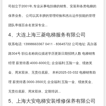
司创立于2001年,专业从事电扶梯的销售、安装和各类电梯的
保养业务。 公司以其丰腴的管理经验和杰出运作技能的管理
团队率领百余名资深专业...
4、大连上海三菱电梯服务有限公司
联系电话: 13998663367 0411 - 83645722 公司地址: 高尔基
路304号 职位名称岗位描述学历更新日期招聘人数 电梯销售
经理 薪资待遇:4000-6000元; 企业福利:五险一金、绩效奖
金、周末双休、无责任底薪。 本科2025-03-032 电梯销售助
理 薪资待遇:3000-3500元 企业福利:五险一金、绩效奖金、
无责任底薪、周末双休、定期培训...
5、上海大安电梯安装维修保养有限公司