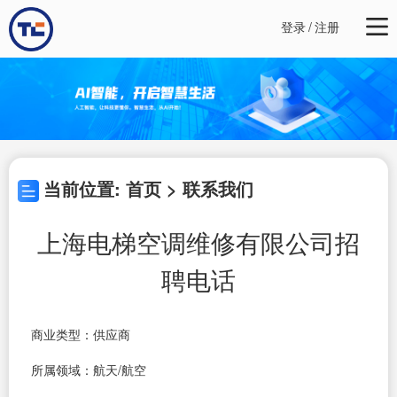
登录
/
注册
当前位置: 首页 > 联系我们
上海电梯空调维修有限公司招
聘电话
商业类型：供应商
所属领域：航天/航空