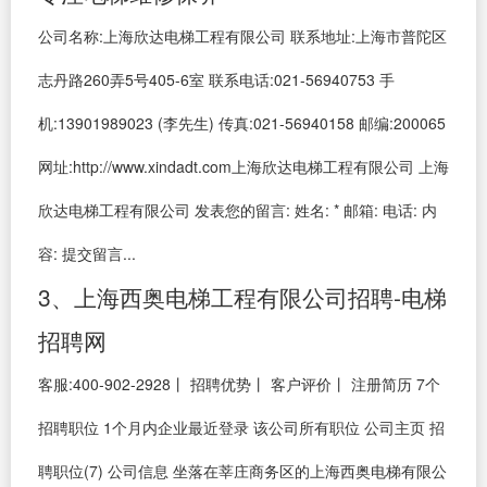
公司名称:上海欣达电梯工程有限公司 联系地址:上海市普陀区
志丹路260弄5号405-6室 联系电话:021-56940753 手
机:13901989023 (李先生) 传真:021-56940158 邮编:200065
网址:http://www.xindadt.com上海欣达电梯工程有限公司 上海
欣达电梯工程有限公司 发表您的留言: 姓名: * 邮箱: 电话: 内
容: 提交留言...
3、上海西奥电梯工程有限公司招聘-电梯
招聘网
客服:400-902-2928丨 招聘优势丨 客户评价丨 注册简历 7个
招聘职位 1个月内企业最近登录 该公司所有职位 公司主页 招
聘职位(7) 公司信息 坐落在莘庄商务区的上海西奥电梯有限公