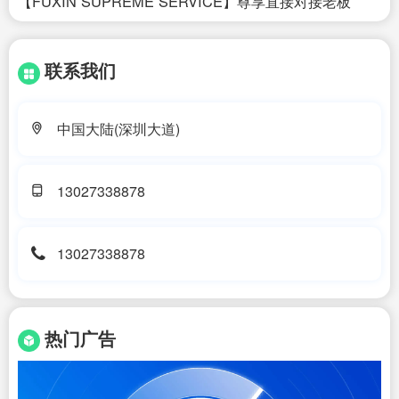
【FUXIN SUPREME SERVICE】尊享直接对接老板
联系我们
中国大陆(深圳大道)
13027338878
13027338878
热门广告