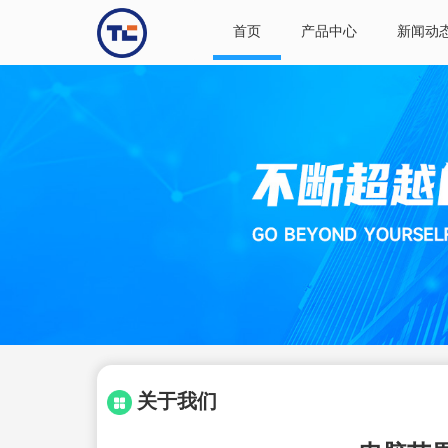
首页
产品中心
新闻动
关于我们