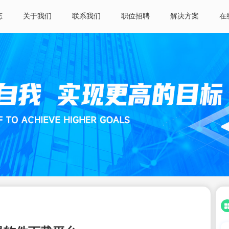
态
关于我们
联系我们
职位招聘
解决方案
在