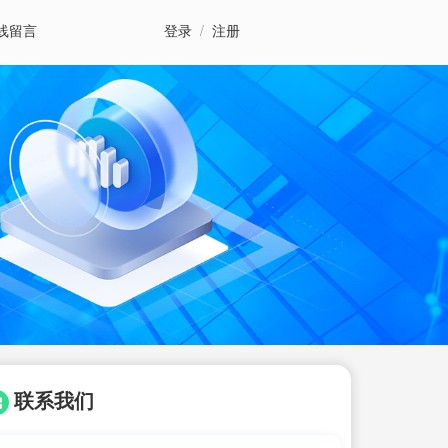
线留言
登录
/
注册
联系我们