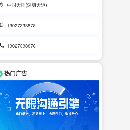
中国大陆(深圳大道)
13027338878
13027338878
热门广告