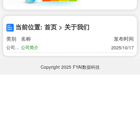
当前位置: 首页 > 关于我们
类别
名称
发布时间
公司简
公司简介
2025/10/17
介
Copyright
2025
FYAI数据科技