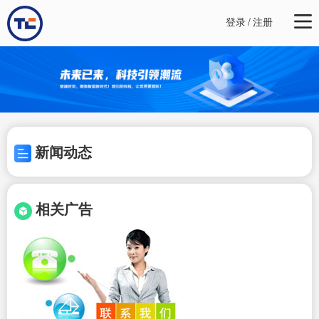
登录
/
注册
新闻动态
相关广告