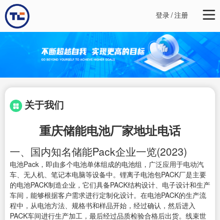
登录
/
注册
关于我们
重庆储能电池厂家地址电话
一、国内知名储能Pack企业一览(2023)
电池Pack，即由多个电池单体组成的电池组，广泛应用于电动汽
车、无人机、笔记本电脑等设备中。锂离子电池包PACK厂是主要
的电池PACK制造企业，它们具备PACK结构设计、电子设计和生产
车间，能够根据客户需求进行定制化设计。在电池PACK的生产流
程中，从电池方法、规格书和样品开始，经过确认，然后进入
PACK车间进行生产加工，最后经过品质检验合格后出货。线束世