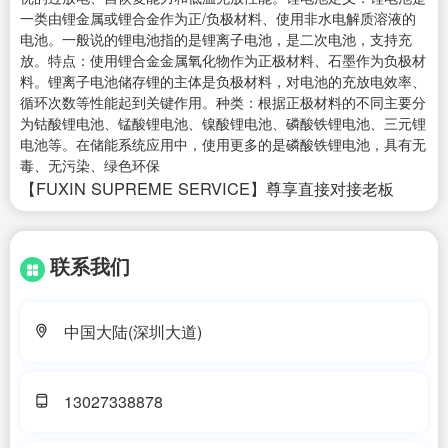
一类由锂金属或锂合金作为正/负极材料、使用非水电解质溶液的
电池。一般说的锂电池指的是锂离子电池，是二次电池，支持充
放。特点：使用锂合金金属氧化物作为正极材料、石墨作为负极材
料。锂离子电池储存锂的主体是负极材料，对电池的充放电效率、
循环次数等性能起到关键作用。种类：根据正极材料的不同主要分
为钴酸锂电池、锰酸锂电池、镍酸锂电池、磷酸铁锂电池、三元锂
电池等。在储能系统应用中，使用更多的是磷酸铁锂电池，具有无
毒、无污染、绿色环保
【FUXIN SUPREME SERVICE】尊享直接对接老板
联系我们
中国大陆(深圳大道)
13027338878