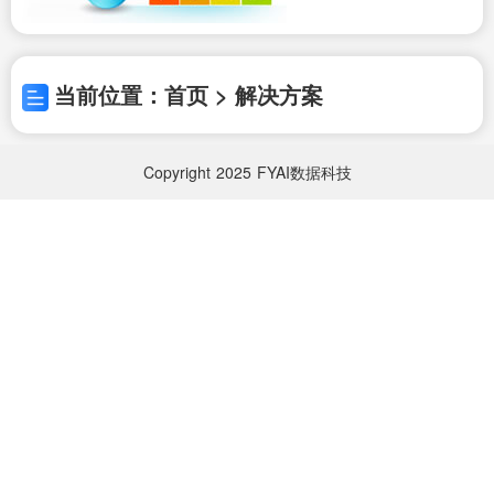
当前位置：首页 > 解决方案
Copyright
2025
FYAI数据科技