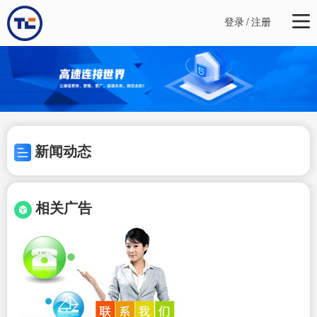
登录
/
注册
新闻动态
相关广告