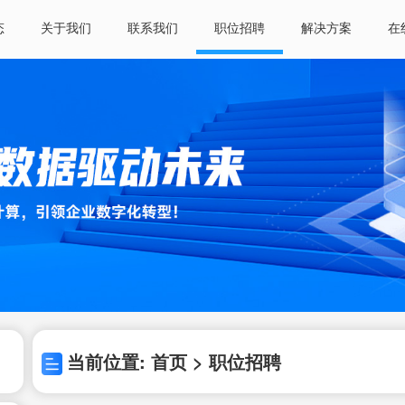
态
关于我们
联系我们
职位招聘
解决方案
在
当前位置: 首页 > 职位招聘