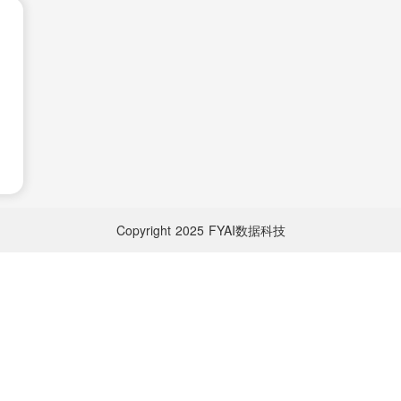
Copyright
2025
FYAI数据科技