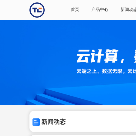
首页
产品中心
新闻动
新闻动态