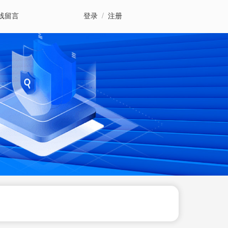
线留言
登录
/
注册