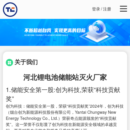
登录
/
注册
关于我们
河北锂电池储能站灭火厂家
1.储能安全第一股:创为科技,荣获“科技贡献
奖”
创为科技：储能安全第一股，荣获“科技贡献奖”2024年，创为科技
（烟台创为新能源科技股份有限公司，Yantai Chungway New
Energy Technology Co., Ltd.）荣获奇点能源颁发的“科技贡献
奖”。这一荣誉不仅彰显了创为科技在新能源安全领域的卓越贡