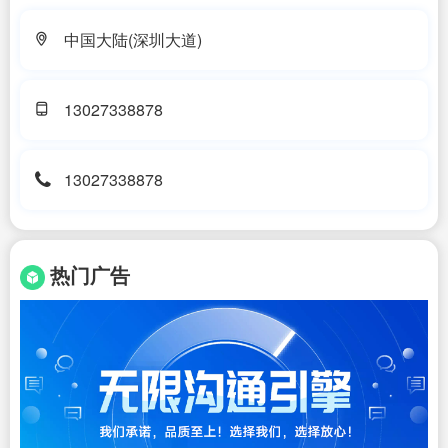
中国大陆(深圳大道)
13027338878
13027338878
热门广告