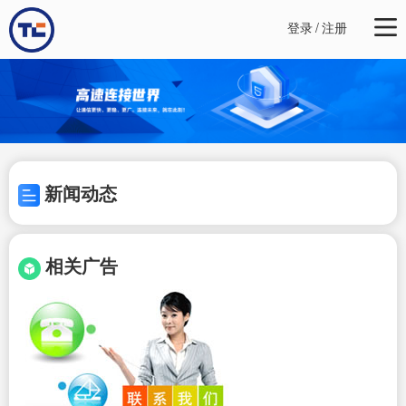
登录
/
注册
新闻动态
相关广告