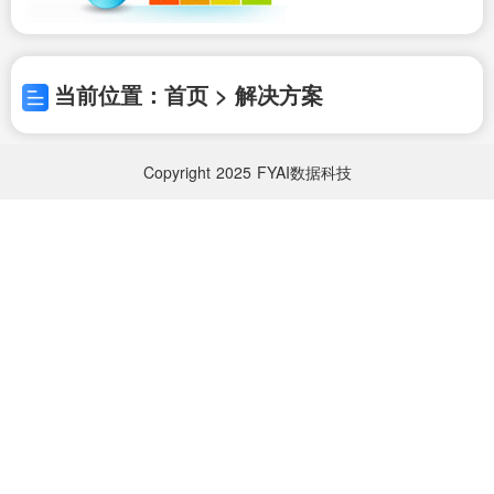
当前位置：首页 > 解决方案
Copyright
2025
FYAI数据科技