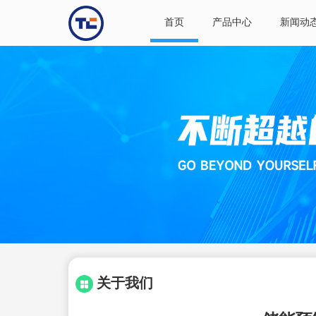
首页
产品中心
新闻动
关于我们