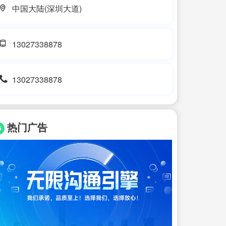
中国大陆(深圳大道)
13027338878
13027338878
热门广告