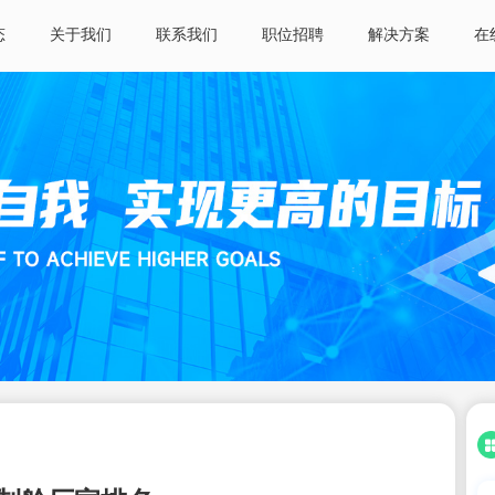
态
关于我们
联系我们
职位招聘
解决方案
在