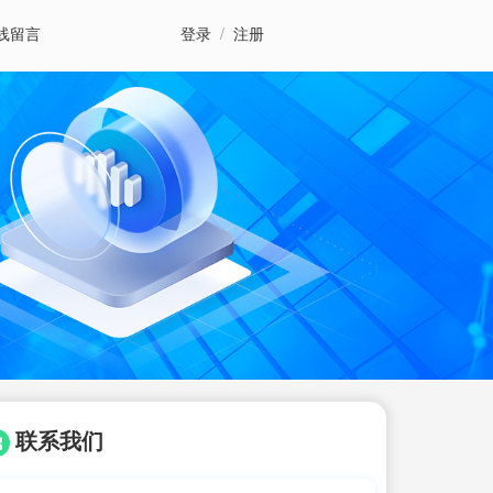
线留言
登录
/
注册
联系我们