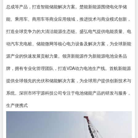
总成等产品，打造智能储能解决方案。楚能新能源围绕电化学储
能、乘用车、商用车等商业应用领域，推进技术与商业模式创新，
打造全球竞争力的大清洁能源生态链。盛弘电气提供电能质量、电
动汽车充电桩、储能微网等核心电力设备及解决方案，为全球新能
源产业的快速发展贡献力量。领湃新能源作为新能源电池业务品
牌，拥有专业化管理团队，打造VDA动力电池生产线。首航新能源
提供全球领先的光伏和储能解决方案，为全球用户提供创新技术与
系统。深圳市环宇源科技公司专注于电池储能产品的研发与服务，
生产便携式