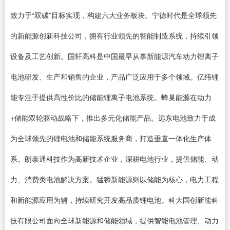
致力于“双碳”目标实现，构建六大业务板块。宁德时代是全球领先
的新能源创新科技公司，拥有行业领先的智能制造系统，持续引领
设备及工艺创新。国轩高科是中国最早从事新能源汽车动力锂离子
电池研发、生产和销售的企业，产品广泛应用于多个领域。亿纬锂
能专注于提供高性价比的储能锂离子电池系统。蜂巢能源在动力
+储能双轮驱动战略下，推出多元化储能产品。远东电池致力于成
为全球领先的锂电池和储能系统服务商，打造垂直一体化生产体
系。朗泰通科技作为高新技术企业，深耕电池行业，提供储能、动
力、消费类电池解决方案。猛狮新能源则以储能为核心，电力工程
和新能源应用为辅，持续研究开发高品质锂电池。科大国创新能科
技有限公司面向全球新能源和储能领域，提供智能电池管理、动力