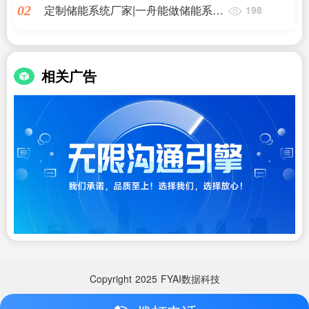
定制储能系统厂家|一舟能做储能系统
02
198
的个性化集成吗?|储能
相关广告
Copyright
2025
FYAI数据科技