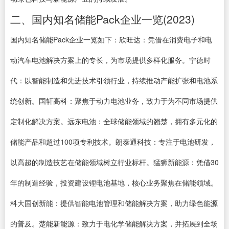
二、国内知名储能Pack企业一览(2023)
国内知名储能Pack企业一览如下：欣旺达：凭借在消费电子和电
动汽车电池解决方案上的专长，为市场提供多样化服务。宁德时
代：以智能制造和先进技术引领行业，持续推动产能扩张和电池系
统创新。国轩高科：聚焦于动力电池业务，致力于为不同市场提供
定制化解决方案。远东电池：全球储能领域的翘楚，拥有多元化的
储能产品和超过100项专利技术。朗泰通科技：专注于电池研发，
以高超的制造技艺在储能领域树立行业标杆。猛狮新能源：凭借30
年的制造经验，投资建设锂电池基地，核心业务聚焦在储能领域。
科大国创新能：提供智能电池管理和储能解决方案，助力绿色能源
的普及。楚能新能源：致力于电化学储能解决方案，并拓展到全场