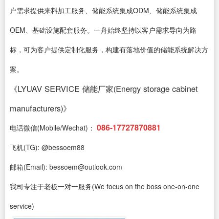
户需求提供来料加工服务、储能系统集成ODM、储能系统集成
OEM、基础设施配套服务。一舟始终坚持以客户需求导向为路
标，可为客户提供定制化服务，构建有落地价值的储能系统解决方
案。
《LYUAV SERVICE 储能厂家(Energy storage cabinet
manufacturers)》
086-17727870881
电话微信(Mobile/Wechat)：
飞机(TG): @bessoem88
邮箱(Email): bessoem@outlook.com
我司专注于老板一对一服务(We focus on the boss one-on-one
service)