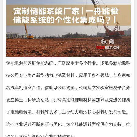
储能电源与家庭储能系统，广泛应用于多个行业。多氟多新能源科
技公司专业生产新型动力电池及材料，应用于多个领域，与多家知
名汽车制造商合作。借助母公司资源，公司建立实验室检测平台并
设立博士后科研流动站，拥有高性能锂电材料添加剂及先进的锂离
子电池电解液、材料等技术，主导动力电池核心材料研发与制造。
这些企业通过不断创新与优化，为全球能源转型提供有力支持，推
动绿色科技与新能源产业的持续发展。