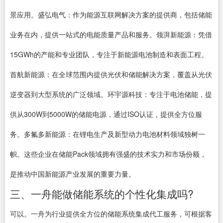
景应用。盛弘电气：作为能源互联网解决方案的提供商，包括储能
业务在内，提供一站式的电能质量产品和服务。领湃新能源：凭借
15GWh的产能和专业团队，专注于新能源电池制造和表面工程。
首航新能源：在全球范围内提供光伏和储能解决方案，覆盖从光伏
逆变器到大型系统的广泛领域。环宇源科技：专注于电池储能，提
供从300W到5000W的储能电源，通过ISO认证，提供全方位服
务。多氟多新能源：在锂电生产及新型动力电池材料领域独树一
帜。这些企业在储能Pack领域拥有强盛的技术实力和市场份额，
是推动中国新能源产业发展的重要力量。
三、一舟能做储能系统的个性化集成吗?
可以。一舟为行业提供全方位的储能系统集成代工服务，可根据客