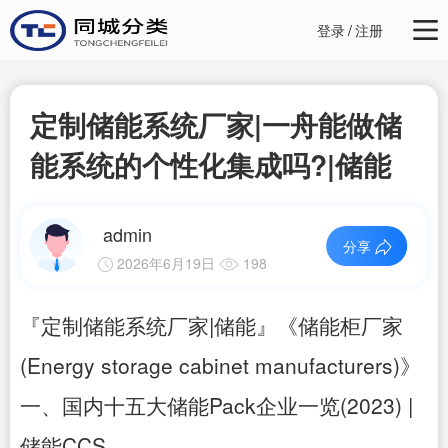
登录
/
注册
定制储能系统厂家|一舟能做储
能系统的个性化集成吗?|储能
admin
分享
2026年6月19日
198
『定制储能系统厂家|储能』《储能柜厂家
(Energy storage cabinet manufacturers)》
一、国内十五大储能Pack企业一览(2023) |
储能CCS