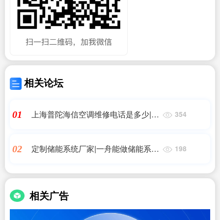
相关论坛
上海普陀海信空调维修电话是多少|海
01
354
信维修点电话- 海信(全国各网点)售后
服务中心
定制储能系统厂家|一舟能做储能系统
02
198
的个性化集成吗?|储能
相关广告