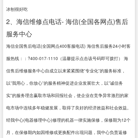
冰刨很好吃
2、海信维修点电话- 海信(全国各网点)售后
服务中心
海信全国售后电话(全国网点400客服电话) 海信售后服务24小时客
服热线：：?400-017-1110（温馨提示点击该号码即可拨打） 海
信售后维修服务中心自成立以来紧紧围绕”专业化”的服务标准，
以”我用心，你放心”的服务精神促进企业发展壮大，以”诚信务
实”的服务理念赢取市场和回报社会，使企业在竞争异常激烈的家
电市场中连续多年稳健发展，取得了良好的经济效益和社会效益。
经我中心(电器修理中心)修理的机器一律实施保修，保修期为12个
月，在保修期内如因维修或更换配件出现问题，我中心负责返修