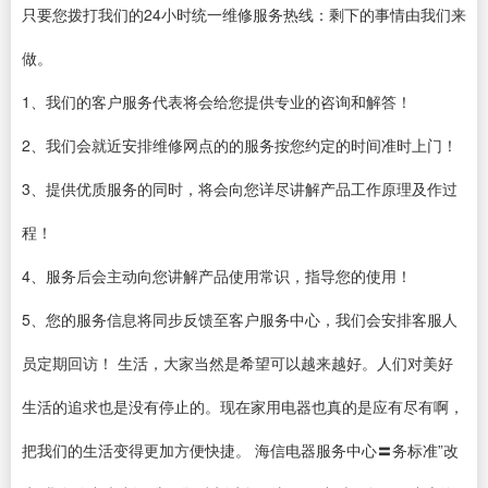
只要您拨打我们的24小时统一维修服务热线：剩下的事情由我们来
做。
1、我们的客户服务代表将会给您提供专业的咨询和解答！
2、我们会就近安排维修网点的的服务按您约定的时间准时上门！
3、提供优质服务的同时，将会向您详尽讲解产品工作原理及作过
程！
4、服务后会主动向您讲解产品使用常识，指导您的使用！
5、您的服务信息将同步反馈至客户服务中心，我们会安排客服人
员定期回访！ 生活，大家当然是希望可以越来越好。人们对美好
生活的追求也是没有停止的。现在家用电器也真的是应有尽有啊，
把我们的生活变得更加方便快捷。 海信电器服务中心〓务标准”改