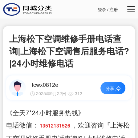
登录
/
注册
上海松下空调维修手册电话查
询|上海松下空调售后服务电话?
|24小时维修电话
tcwx0812e
分享
2025年9月22日
312
《全天7*24小时服务热线》
电话微信：
，欢迎咨询『上海松
13512131526