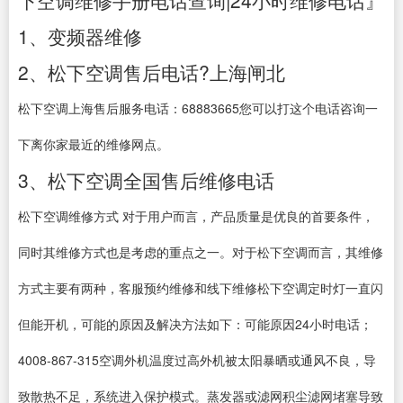
下空调维修手册电话查询|24小时维修电话』
1、变频器维修
2、松下空调售后电话?上海闸北
松下空调上海售后服务电话：68883665您可以打这个电话咨询一
下离你家最近的维修网点。
3、松下空调全国售后维修电话
松下空调维修方式 对于用户而言，产品质量是优良的首要条件，
同时其维修方式也是考虑的重点之一。对于松下空调而言，其维修
方式主要有两种，客服预约维修和线下维修松下空调定时灯一直闪
但能开机，可能的原因及解决方法如下：可能原因24小时电话；
4008-867-315空调外机温度过高外机被太阳暴晒或通风不良，导
致散热不足，系统进入保护模式。蒸发器或滤网积尘滤网堵塞导致