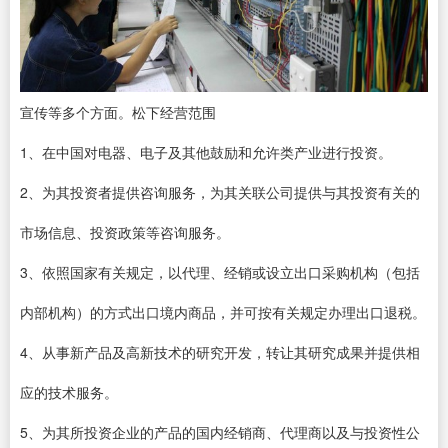
宣传等多个方面。松下经营范围
1、在中国对电器、电子及其他鼓励和允许类产业进行投资。
2、为其投资者提供咨询服务，为其关联公司提供与其投资有关的
市场信息、投资政策等咨询服务。
3、依照国家有关规定，以代理、经销或设立出口采购机构（包括
内部机构）的方式出口境内商品，并可按有关规定办理出口退税。
4、从事新产品及高新技术的研究开发，转让其研究成果并提供相
应的技术服务。
5、为其所投资企业的产品的国内经销商、代理商以及与投资性公