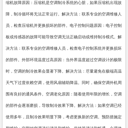
缩机故障原因：压缩机是空调制冷系统的心脏，如果压缩机出现故
障，制冷循环将无法正常运行。解决方法：联系专业的空调维修人
员，检查压缩机并更换损坏的部件。电子控制问题原因：电子控制
板或传感器的故障可能导致空调无法正确启动或维持制冷模式。解
决方法：联系专业的空调维修人员，检查电子控制系统并更换损坏
的部件。外部环境温度过高原因：当外界温度超过空调设计的极限
时，空调的制冷效果会显著下降。解决方法：尽量避免在极端高温
天气下过度依赖空调，使用风扇辅助降温。同时，确保空调外机周
围有良好的通风条件。空调老化原因：随着使用年限的增长，空调
的部件会逐渐磨损，导致制冷效果下降。解决方法：如果空调已经
使用多年，且制冷效果明显下降，考虑更换新的空调。预防措施定