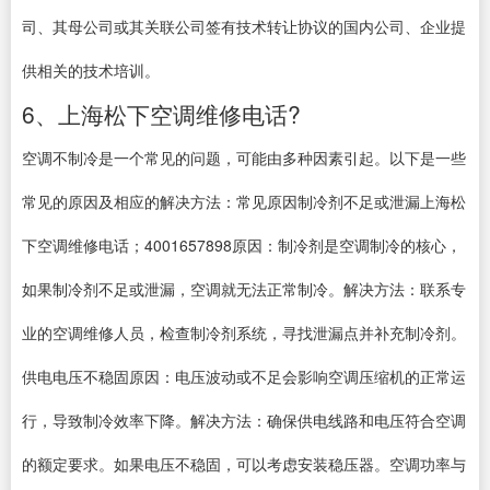
司、其母公司或其关联公司签有技术转让协议的国内公司、企业提
供相关的技术培训。
6、上海松下空调维修电话?
空调不制冷是一个常见的问题，可能由多种因素引起。以下是一些
常见的原因及相应的解决方法：常见原因制冷剂不足或泄漏上海松
下空调维修电话；4001657898原因：制冷剂是空调制冷的核心，
如果制冷剂不足或泄漏，空调就无法正常制冷。解决方法：联系专
业的空调维修人员，检查制冷剂系统，寻找泄漏点并补充制冷剂。
供电电压不稳固原因：电压波动或不足会影响空调压缩机的正常运
行，导致制冷效率下降。解决方法：确保供电线路和电压符合空调
的额定要求。如果电压不稳固，可以考虑安装稳压器。空调功率与