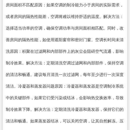
房间面积不匹配原因：如果空调的制冷能力小于房间的实际需求，
或者房间的隔热性能差，空调将难以维持舒适的温度。解决方法：
选择适当功率的空调，确保空调功率与房间面积相匹配。同时，改
善房间的隔热性能，如使用遮阳窗帘和密封门窗。空调长时间未清
洗原因：积聚在过滤网和内部部件上的灰尘会阻碍空气流通，影响
制冷效果。解决方法：定期清洗空调过滤网和内部部件，保持空调
的清洁和畅通。建议每月清洗一次过滤网，每年至少进行一次深度
清洁。冷凝器和蒸发器问题原因：冷凝器和蒸发器是空调制冷系统
中的关键部件，如果它们受污染或结冰，会影响热交换效率，导致
制冷效果下降。解决方法：定期清洗冷凝器和蒸发器，保持它们的
清洁和畅通。如果蒸发器结冰，可以关闭空调，让其自然解冻。压