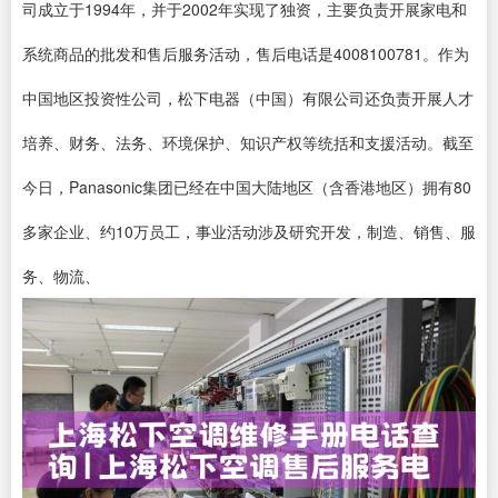
司成立于1994年，并于2002年实现了独资，主要负责开展家电和
系统商品的批发和售后服务活动，售后电话是4008100781。作为
中国地区投资性公司，松下电器（中国）有限公司还负责开展人才
培养、财务、法务、环境保护、知识产权等统括和支援活动。截至
今日，Panasonic集团已经在中国大陆地区（含香港地区）拥有80
多家企业、约10万员工，事业活动涉及研究开发，制造、销售、服
务、物流、