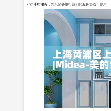
7*24小时服务，您只需要拨打我们的服务热线，客户