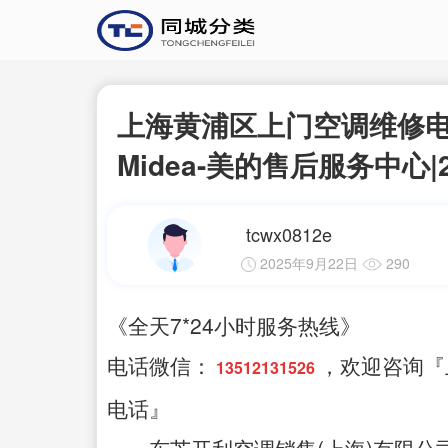
上海黄浦区上门空调维修电话
Midea-美的售后服务中心
tcwx0812e
2025年9月22日
290
《全天7*24小时服务热线》
电话微信：
，欢迎咨询『
13512131526
电话』