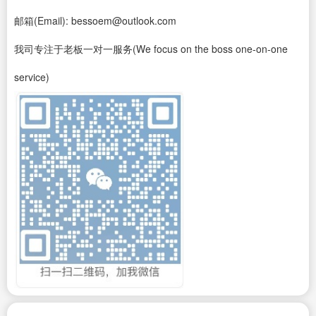
邮箱(Email): bessoem@outlook.com
我司专注于老板一对一服务(We focus on the boss one-on-one
service)