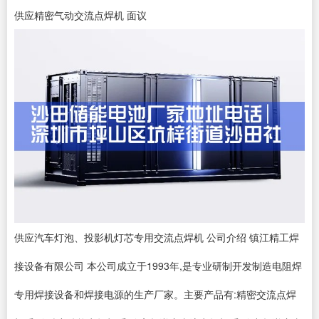
供应精密气动交流点焊机 面议
供应汽车灯泡、投影机灯芯专用交流点焊机 公司介绍 镇江精工焊
接设备有限公司 本公司成立于1993年,是专业研制开发制造电阻焊
专用焊接设备和焊接电源的生产厂家。主要产品有:精密交流点焊