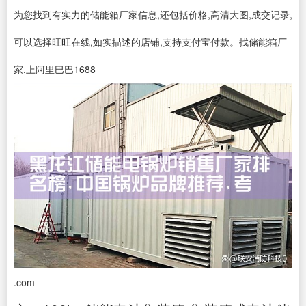
为您找到有实力的储能箱厂家信息,还包括价格,高清大图,成交记录,
可以选择旺旺在线,如实描述的店铺,支持支付宝付款。找储能箱厂
家,上阿里巴巴1688
.com