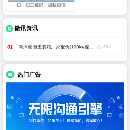
微讯资讯
新津储能集装箱厂家报价(100kw储能
01
301
电池集装箱 集装箱式电池储能系统
储)
热门广告