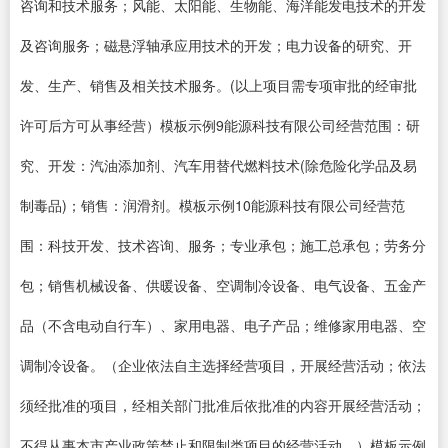
咨询和技术服务；风能、太阳能、生物能、海洋能发电技术的开发
及咨询服务；磁悬浮轴承应用技术的开发；电力设备的研究、开
发、生产、销售及相关技术服务。(以上项目需专项审批的经审批
许可后方可从事经营）模板示例9能源科技有限公司经营范围：研
究、开发：汽油添加剂、汽车用替代燃料技术(除危险化学品及易
制毒品)；销售：润滑剂。模板示例10能源科技有限公司经营范
围：科技开发、技术咨询、服务；专业承包；施工总承包；劳务分
包；销售机械设备、供暖设备、空调制冷设备、电气设备、五金产
品（不含电动自行车）、家用电器、电子产品；维修家用电器、空
调制冷设备。（企业依法自主选择经营项目，开展经营活动；依法
须经批准的项目，经相关部门批准后依批准的内容开展经营活动；
不得从事本市产业政策禁止和限制类项目的经营活动。）模板示例