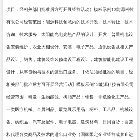
项目，经相关部门批准后方可开展经营活动）模板示例12能源科技
有限公司经营范围：能源科技领域内的技术开发、技术转让、技术
咨询、技术服务，太阳能光电光热产品的设计、开发，普通机电设
备安装维护，农业大棚设计、安装，电子产品、通讯设备及相关产
品设计、销售，建筑装饰装修建设工程设计，建筑智能化建设工程
设计，从事货物与技术的进出口业务。【依法须经批准的项目，经
相关部门批准后方可开展经营活动】模板示例13能源科技有限公司
经营范围：研发：生物能源、树脂产品；销售：非危险化工产品、
一类医疗机械、金属制品、展览展示用品、橱柜、工艺品、机械设
备、纺织品、汽车及配件、电子电器、建筑材料、日用百货；自营
和代理各类商品及技术的进出口业务（国家限定企业经营或禁止进