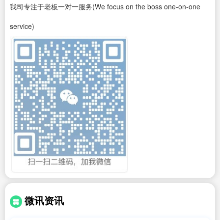
我司专注于老板一对一服务(We focus on the boss one-on-one
service)
微讯资讯