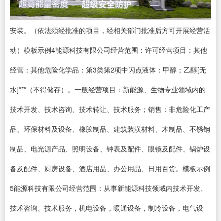
安装。（依法须经批准的项目，经相关部门批准后方可开展经营活
动）模板示例4能源科技有限公司经营范围：许可经营项目：其他
经营：其他危险化学品：第3类第2项中闪点液体：甲醇；乙醇[无
水]***（不得储存）。一般经营项目：新能源、生物专业领域内的
技术开发、技术咨询、技术转让、技术服务；销售：非危险化工产
品、环保材料及设备、橡胶制品、建筑装潢材料、木制品、不锈钢
制品、电光源产品、照明设备、钟表及配件、眼镜及配件、锅炉设
备及配件、厨房设备、酒店用品、办公用品、日用百货。模板示例
5能源科技有限公司经营范围：从事新能源科技领域内技术开发、
技术咨询、技术服务，机电设备，暖通设备，制冷设备，电气设