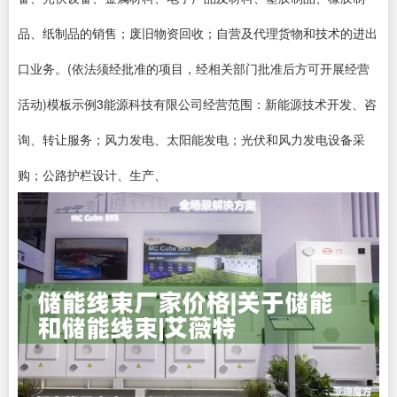
品、纸制品的销售；废旧物资回收；自营及代理货物和技术的进出
口业务。(依法须经批准的项目，经相关部门批准后方可开展经营
活动)模板示例3能源科技有限公司经营范围：新能源技术开发、咨
询、转让服务；风力发电、太阳能发电；光伏和风力发电设备采
购；公路护栏设计、生产、