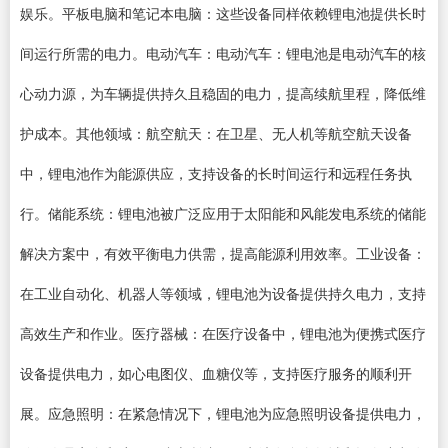
娱乐。平板电脑和笔记本电脑：这些设备同样依赖锂电池提供长时
间运行所需的电力。电动汽车：电动汽车：锂电池是电动汽车的核
心动力源，为车辆提供持久且稳固的电力，提高续航里程，降低维
护成本。其他领域：航空航天：在卫星、无人机等航空航天设备
中，锂电池作为能源供应，支持设备的长时间运行和远程任务执
行。储能系统：锂电池被广泛应用于太阳能和风能发电系统的储能
解决方案中，有效平衡电力供需，提高能源利用效率。工业设备：
在工业自动化、机器人等领域，锂电池为设备提供持久电力，支持
高效生产和作业。医疗器械：在医疗设备中，锂电池为便携式医疗
设备提供电力，如心电图仪、血糖仪等，支持医疗服务的顺利开
展。应急照明：在紧急情况下，锂电池为应急照明设备提供电力，