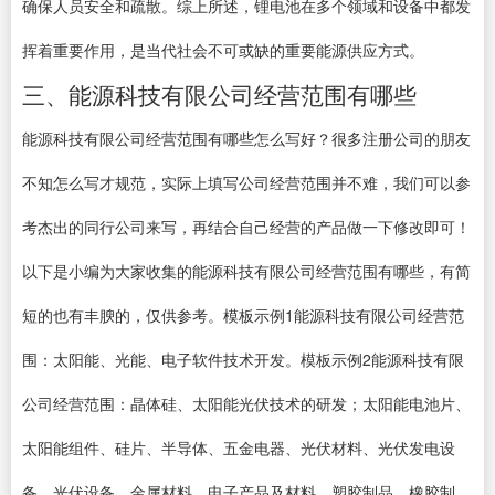
确保人员安全和疏散。综上所述，锂电池在多个领域和设备中都发
挥着重要作用，是当代社会不可或缺的重要能源供应方式。
三、能源科技有限公司经营范围有哪些
能源科技有限公司经营范围有哪些怎么写好？很多注册公司的朋友
不知怎么写才规范，实际上填写公司经营范围并不难，我们可以参
考杰出的同行公司来写，再结合自己经营的产品做一下修改即可！
以下是小编为大家收集的能源科技有限公司经营范围有哪些，有简
短的也有丰腴的，仅供参考。模板示例1能源科技有限公司经营范
围：太阳能、光能、电子软件技术开发。模板示例2能源科技有限
公司经营范围：晶体硅、太阳能光伏技术的研发；太阳能电池片、
太阳能组件、硅片、半导体、五金电器、光伏材料、光伏发电设
备、光伏设备、金属材料、电子产品及材料、塑胶制品、橡胶制