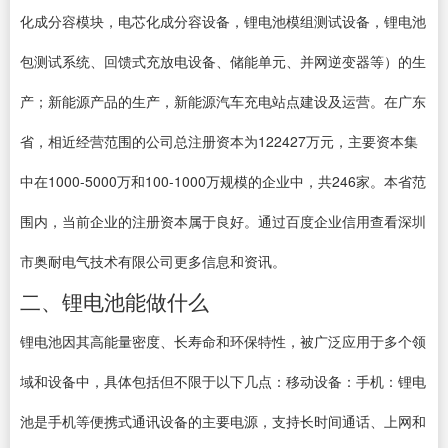
化成分容模块，电芯化成分容设备，锂电池模组测试设备，锂电池
包测试系统、回馈式充放电设备、储能单元、并网逆变器等）的生
产；新能源产品的生产，新能源汽车充电站点建设及运营。在广东
省，相近经营范围的公司总注册资本为122427万元，主要资本集
中在1000-5000万和100-1000万规模的企业中，共246家。本省范
围内，当前企业的注册资本属于良好。通过百度企业信用查看深圳
市奥耐电气技术有限公司更多信息和资讯。
二、锂电池能做什么
锂电池因其高能量密度、长寿命和环保特性，被广泛应用于多个领
域和设备中，具体包括但不限于以下几点：移动设备：手机：锂电
池是手机等便携式通讯设备的主要电源，支持长时间通话、上网和