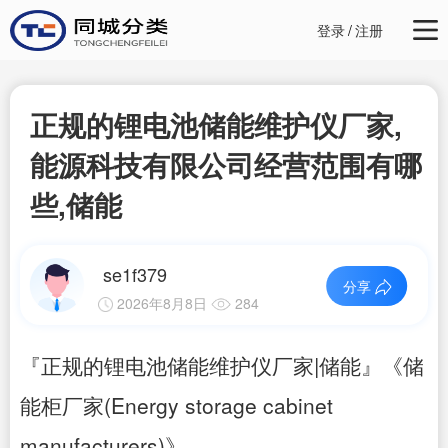
登录
/
注册
正规的锂电池储能维护仪厂家,
能源科技有限公司经营范围有哪
些,储能
se1f379
分享
2026年8月8日
284
『正规的锂电池储能维护仪厂家|储能』《储
能柜厂家(Energy storage cabinet
manufacturers)》