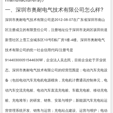
一、深圳市奥耐电气技术有限公司怎么样?
深圳市奥耐电气技术有限公司是2012-08-07在广东省深圳市南山
区注册成立的有限责任公司，注册地址位于深圳市龙岗区坂田街道
新雪社区上雪工业城东区10号E栋厂房1楼-4楼。深圳市奥耐电气
技术有限公司的统一社会信用代码/注册号是
91440300051544630W，企业法人吴志民，目前企业处于开业状
态。深圳市奥耐电气技术有限公司的经营范围是：电动汽车充电设
备（包括电动汽车充电机电源模块，充电机计费通讯控制单元，电
动汽车交流充电桩、电动汽车直流充电桩、车载充电桩、移动充电
桩、充电堆等）的研发、销售、安装与维护；新能源汽车充电站运
营管理系统开发、销售与运营；充电站点建设、运营与维护；电动