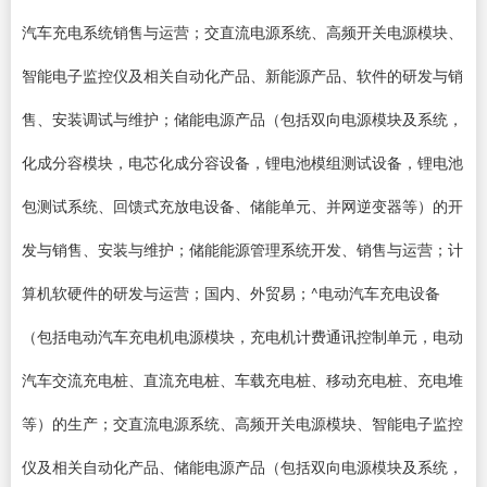
汽车充电系统销售与运营；交直流电源系统、高频开关电源模块、
智能电子监控仪及相关自动化产品、新能源产品、软件的研发与销
售、安装调试与维护；储能电源产品（包括双向电源模块及系统，
化成分容模块，电芯化成分容设备，锂电池模组测试设备，锂电池
包测试系统、回馈式充放电设备、储能单元、并网逆变器等）的开
发与销售、安装与维护；储能能源管理系统开发、销售与运营；计
算机软硬件的研发与运营；国内、外贸易；^电动汽车充电设备
（包括电动汽车充电机电源模块，充电机计费通讯控制单元，电动
汽车交流充电桩、直流充电桩、车载充电桩、移动充电桩、充电堆
等）的生产；交直流电源系统、高频开关电源模块、智能电子监控
仪及相关自动化产品、储能电源产品（包括双向电源模块及系统，