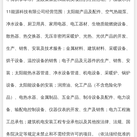
11能源科技有限公司经营范围：太阳能产品及配件、空气热能泵、
净水设备、厨卫用具、家用电器、电工器材、生物质能燃烧设备、
散热器、热交换器、无压非密闭采暖炉、光热、光伏产品的开发、
生产、销售、安装及技术服务；金属材料、建筑材料、采暖设备、
烘干设备、温控设备的销售；电子产品及元器件的生产、销售、安
装；太阳能热水器管道、净水设备管道、机电设备、采暖炉、锅炉
设备、太阳能设备的安装；润滑油、化工产品（不含危险化学
品）、电热水器、金属制品、五金产品、制冷设备及配件、电力设
备、输配电控制设备、仪器仪表的开发、生产及销售；电力工程施
工总承包；建筑机电安装工程专业承包以及其他按法律、法规、国
务院决定等规定未禁止和不需经营许可的项目。（依法须经批准的