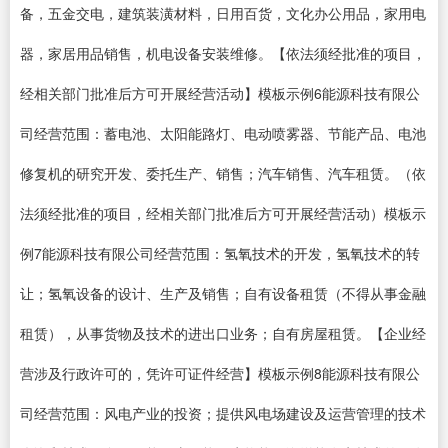
备，五金交电，建筑装潢材料，日用百货，文化办公用品，家用电
器，家居用品销售，机电设备安装维修。【依法须经批准的项目，
经相关部门批准后方可开展经营活动】模板示例6能源科技有限公
司经营范围：蓄电池、太阳能路灯、电动喷雾器、节能产品、电池
修复机的研究开发、委托生产、销售；汽车销售、汽车租赁。（依
法须经批准的项目，经相关部门批准后方可开展经营活动）模板示
例7能源科技有限公司经营范围：氢氧技术的开发，氢氧技术的转
让；氢氧设备的设计、生产及销售；自有设备租赁（不得从事金融
租赁），从事货物及技术的进出口业务；自有房屋租赁。【企业经
营涉及行政许可的，凭许可证件经营】模板示例8能源科技有限公
司经营范围：风电产业的投资；提供风电场建设及运营管理的技术