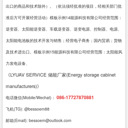
出口的商品和技术除外）。（依法须经批准的项目，经相关部门批
准后方可开展经营活动）模板示例14能源科技有限公司经营范围：
逆变器、太阳能逆变器、车载逆变器、逆变电源、控制器、电源、
太阳能电池板的技术开发与销售；经营电子商务；国内贸易；货物
及技术进出口。模板示例15能源科技有限公司经营范围：太阳能风
力发电设备、
《LYUAV SERVICE 储能厂家(Energy storage cabinet
manufacturers)》
086-17727870881
电话微信(Mobile/Wechat)：
飞机(TG): @bessoem88
邮箱(Email): bessoem@outlook.com