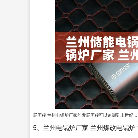
展历程 兰州电锅炉厂家的发展历程可以追溯到上世纪...
5、兰州电锅炉厂家 兰州煤改电锅炉