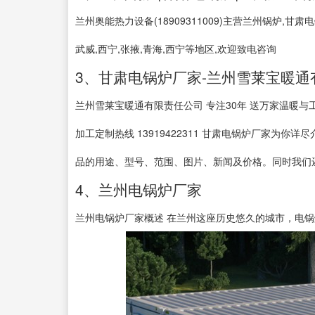
兰州奥能热力设备(18909311009)主营兰州锅炉,
武威,西宁,张掖,青海,西宁等地区,欢迎致电咨询
3、甘肃电锅炉厂家-兰州雪莱宝暖通
兰州雪莱宝暖通有限责任公司 专注30年 送万家温暖与工程
加工定制热线 13919422311 甘肃电锅炉厂家为
品的用途、型号、范围、图片、新闻及价格。同时我们还
4、兰州电锅炉厂家
兰州电锅炉厂家概述 在兰州这座历史悠久的城市，电