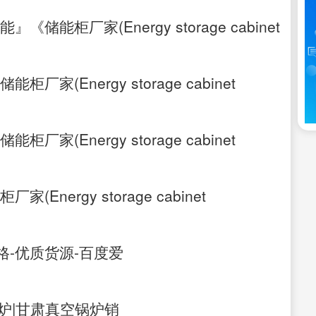
柜厂家(Energy storage cabinet
(Energy storage cabinet
(Energy storage cabinet
ergy storage cabinet
格-优质货源-百度爱
炉|甘肃真空锅炉销