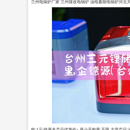
兰州电锅炉厂家 兰州煤改电锅炉 油电蓄能电锅炉河北天
格:1元/件更多产品优惠价> 最小采购量:不限 主营产品