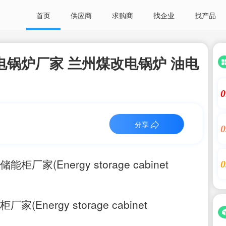
首页
供应商
求购商
找企业
找产品
电锅炉厂家 兰州煤改电锅炉 油电
0
分享
0
(Energy storage cabinet
0
ergy storage cabinet