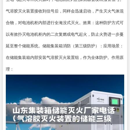
气溶胶灭火装置接收到信号后，同样会迅速启动，产生灭火气体混
合物，对电池机柜内部进行全淹没式灭火。效果：这种防护方式可
以有效扑灭电池机柜内的二次复燃或电气起火，防止火势进一步蔓
延至整个储能系统。储能集装箱消防（第三级防护）：应用场景：
在储能集装箱内部安装气溶胶灭火装置组，作为全体防护。作用原
理：