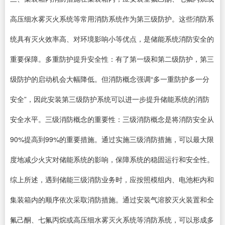
高压细水雾灭火系统等常用消防系统作为第三级防护。这些消防系
统具有灭火效率高、对环境影响小等优点，是储能系统消防安全的
重要保障。多重防护提升安全性：有了第一级和第二级防护，第三
级防护的启动机会大幅降低。但消防概念强调“多一重防护多一分
安全”，因此安装第三级防护系统可以进一步提升储能系统的消防
安全水平。三级消防概念的重要性：三级消防概念是将消防安全从
90%提高到99%的重要措施。通过实施三级消防措施，可以最大限
度地减少火灾对储能系统的影响，保障系统的稳固运行和安全性。
综上所述，遇到储能三级消防业务时，应按照模组内、电池柜内和
集装箱内的顺序依次采取消防措施。通过安装气溶胶灭火装置和全
氟己酮、七氟丙烷或高压细水雾灭火系统等消防系统，可以形成多