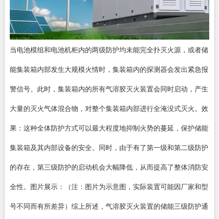
当电池模组和电池机柜内的两级防护均未能完全扑灭火源，或者储
能集装箱内部发生大规模火情时，集装箱内的探测器会发出紧急报
警信号。此时，集装箱内的所有气溶胶灭火装置会同时启动，产生
大量的灭火气体混合物，对整个集装箱内部进行全淹没式灭火。效
果：这种全体防护方式可以最大程度地抑制火势的蔓延，保护储能
集装箱及其内部设备的安全。同时，由于有了第一级和第二级防护
的存在，第三级防护的启动机会大幅降低，从而提高了整体消防安
全性。图片展示：（注：图片为示意图，实际装置可能因厂家和型
号不同而有所差异）综上所述，气溶胶灭火装置的储能三级防护通