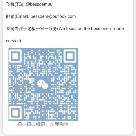
飞机(TG): @bessoem88
邮箱(Email): bessoem@outlook.com
我司专注于老板一对一服务(We focus on the boss one-on-one
service)