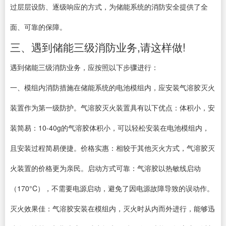
过层层设防、逐级响应的方式，为储能系统的消防安全提供了全
面、可靠的保障。
三、遇到储能三级消防业务,请这样做!
遇到储能三级消防业务，应按照以下步骤进行：
一、模组内消防措施在储能系统的电池模组内，应安装气溶胶灭火
装置作为第一级防护。气溶胶灭火装置具有以下优点：体积小，安
装简易：10-40g的气溶胶体积小，可以轻松安装在电池模组内，
且安装过程简易便捷。价格实惠：相较于其他灭火方式，气溶胶灭
火装置的价格更为亲民。启动方式可靠：气溶胶以热敏线启动
（170°C），不需要电源启动，避免了因电源故障导致的误动作。
灭火效果佳：气溶胶安装在模组内，灭火时从内而外进行，能够迅