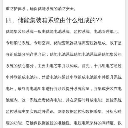
重防护体系，确保储能系统的消防安全。
四、储能集装箱系统由什么组成的??
储能集装箱系统一般由储能电池系统、监控系统、电池管理单元、
专用消防系统、专用空调、储能变流器及隔离变压器组成。以下是
各组成部分的详尽介绍：储能电池系统储能电池系统是储能集装箱
系统的核心部分，主要由电芯串并联构成。首先，十几组电芯通过
串并联组成电池箱，然后电池箱通过串联组成电池组串并提升系统
电压，最终将电池组串进行并联以提升系统容量，并集成安装在电
池柜内。这一系统负责储存电能，并在需要时释放电能。监控系统
监控系统主要实现对外通讯、网络数据监控和数据采集、分析和处
理的功能。它确保数据监控的准确性、电压电流采样的高精度、数