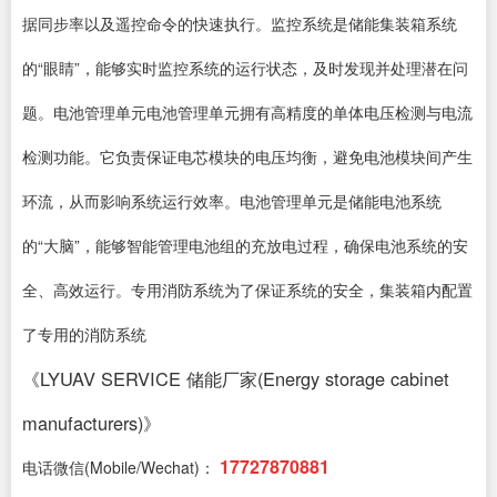
据同步率以及遥控命令的快速执行。监控系统是储能集装箱系统
的“眼睛”，能够实时监控系统的运行状态，及时发现并处理潜在问
题。电池管理单元电池管理单元拥有高精度的单体电压检测与电流
检测功能。它负责保证电芯模块的电压均衡，避免电池模块间产生
环流，从而影响系统运行效率。电池管理单元是储能电池系统
的“大脑”，能够智能管理电池组的充放电过程，确保电池系统的安
全、高效运行。专用消防系统为了保证系统的安全，集装箱内配置
了专用的消防系统
《LYUAV SERVICE 储能厂家(Energy storage cabinet
manufacturers)》
17727870881
电话微信(Mobile/Wechat)：