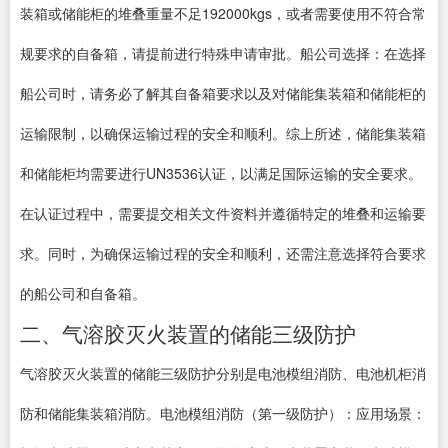
装箱或储能柜的堆叠重量不足192000kgs，或者需要使用不符合常
规要求的自备箱，请提前进行特殊申请审批。船公司选择：在选择
船公司时，请务必了解其自备箱要求以及对储能集装箱和储能柜的
运输限制，以确保运输过程的安全和顺利。综上所述，储能集装箱
和储能柜均需要进行UN3536认证，以满足国际运输的安全要求。
在认证过程中，需要提交相关文件资料并遵循特定的堆叠和运输要
求。同时，为确保运输过程的安全和顺利，还需注意选择符合要求
的船公司和自备箱。
二、气溶胶灭火装置的储能三级防护
气溶胶灭火装置的储能三级防护分别是电池模组消防、电池机柜消
防和储能集装箱消防。电池模组消防（第一级防护）：应用场景：