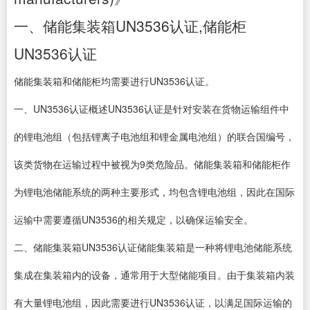
一、储能集装箱UN3536认证,储能柜
UN3536认证
储能集装箱和储能柜均需要进行UN3536认证。
一、UN3536认证概述UN3536认证是针对安装在货物运输组件中
的锂电池组（包括锂离子电池组和锂金属电池组）的联合国编号，
该类货物在运输过程中被视为9类危险品。储能集装箱和储能柜作
为锂电池储能系统的两种主要形式，均包含锂电池组，因此在国际
运输中需要遵循UN3536的相关规定，以确保运输安全。
二、储能集装箱UN3536认证储能集装箱是一种将锂电池储能系统
集成在集装箱内的设备，通常用于大型储能项目。由于集装箱内装
有大量锂电池组，因此需要进行UN3536认证，以满足国际运输的