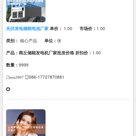
光伏发电储能电池厂家
单价：
1.00
市场价：
1.00
类别：
核心产品
单位：
张
产品：商丘储能发电机厂家批发价格
折扣价：
1.00
数量：
9999
086-17727870881
sea2807