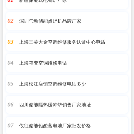
深圳气动储能点焊机品牌厂家
02
上海三菱大金空调维修服务认证中心电话
03
上海箱变空调维修电话
04
上海松江店铺空调维修电话多少
05
四川储能隔热缓冲垫销售厂家地址
06
仪征储能铅酸蓄电池厂家批发价格
07