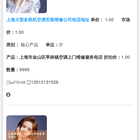
上海大型多联机空调安装维修公司电话地址
单价：
1.00
市场
价：
1.00
类别：
核心产品
单位：
片
产品：上海市金山区亭林镇空调上门维修服务电话
折扣价：
1.00
数量：
9999
13512131526
ud78168