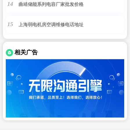
曲靖储能系列电容厂家批发价格
14
上海弱电机房空调维修电话地址
15
相关广告