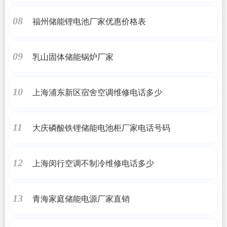
福州储能锂电池厂家优惠价格表
08
乳山固体储能锅炉厂家
09
上海浦东新区宿舍空调维修电话多少
10
大庆磷酸铁锂储能电池柜厂家电话号码
11
上海闵行空调不制冷维修电话多少
12
青海家庭储能电源厂家直销
13