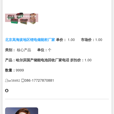
北京高海拔地区锂电储能柜厂家
单价：
1.00
市场价：
1.00
类别：
核心产品
单位：
个
产品：哈尔滨国产储能电池回收厂家电话
折扣价：
1.00
数量：
9999
086-17727870881
se58492