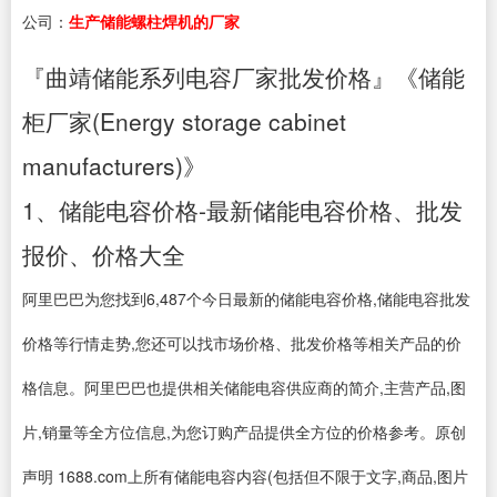
公司：
生产储能螺柱焊机的厂家
『曲靖储能系列电容厂家批发价格』《储能
柜厂家(Energy storage cabinet
manufacturers)》
1、储能电容价格-最新储能电容价格、批发
报价、价格大全
阿里巴巴为您找到6,487个今日最新的储能电容价格,储能电容批发
价格等行情走势,您还可以找市场价格、批发价格等相关产品的价
格信息。阿里巴巴也提供相关储能电容供应商的简介,主营产品,图
片,销量等全方位信息,为您订购产品提供全方位的价格参考。原创
声明 1688.com上所有储能电容内容(包括但不限于文字,商品,图片