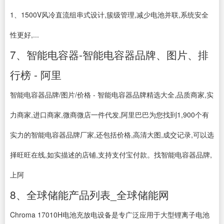
1、1500V风冷直流组串式设计,簇级管理,减少电池并联,系统安全
性更好,...
7、智能电容器-智能电容器品牌、图片、排
行榜 - 阿里
智能电容器品牌/图片/价格 - 智能电容器品牌精选大全,品质商家,实
力商家,进口商家,微商微店一件代发,阿里巴巴为您找到1,900个有
实力的智能电容器品牌厂家,还包括价格,高清大图,成交记录,可以选
择旺旺在线,如实描述的店铺,支持支付宝付款。找智能电容器品牌,
上阿
8、全球储能产品列表_全球储能网
Chroma 17010H电池充放电设备是专广泛应用于大型锂离子电池