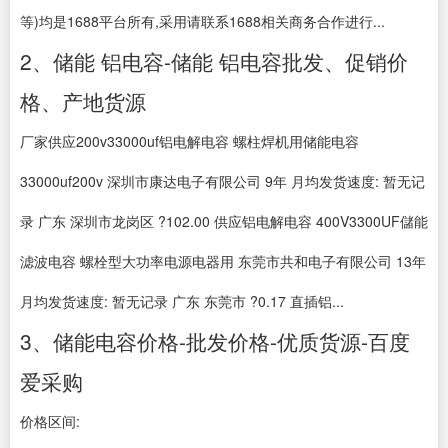
等)均是1688平台所有,采用请联系1688相关商务合作进行...
2、储能 铝电容-储能 铝电容批发、促销价
格、产地货源
厂家供应200v33000uf铝电解电容 螺柱焊机用储能电容
33000uf200v 深圳市康达电子有限公司 9年 月均发货速度: 暂无记
录 广东 深圳市龙岗区 ?102.00 供应铝电解电容 400V3300UF儲能
滤波电容 螺栓型大功率电源电器用 东莞市共和电子有限公司 13年
月均发货速度: 暂无记录 广东 东莞市 ?0.17 直插铝...
3、储能电容价格-批发价格-优质货源-百度
爱采购
价格区间: