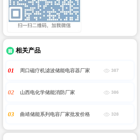
相关产品
周口磁疗机滤波储能电容器厂家
01
387
山西电化学储能消防厂家
02
386
曲靖储能系列电容厂家批发价格
03
328