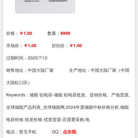
价格：
￥1.00
数量：
9999
市场价：
￥1.00
折扣价：
￥1.00
过期时间：
2025/7/12
销售地址：中国大陆厂家
生产地址：中国大陆厂家（中国
大陆虹口区）
Keywords：储能 铝电容-储能 铝电容批发、促销价格、产地货源,
全球储能产品列表_全球储能网,2024年度储能中标价格分析,储能
电容价格-批发价格-优质货源-百度爱采购,电
电话：
暂无手机
QQ：
点击我: