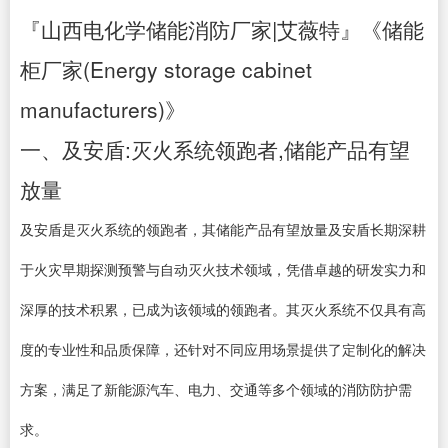
『山西电化学储能消防厂家|艾薇特』《储能
柜厂家(Energy storage cabinet
manufacturers)》
一、及安盾:灭火系统领跑者,储能产品有望
放量
及安盾是灭火系统的领跑者，其储能产品有望放量及安盾长期深耕
于火灾早期探测预警与自动灭火技术领域，凭借卓越的研发实力和
深厚的技术积累，已成为该领域的领跑者。其灭火系统不仅具有高
度的专业性和品质保障，还针对不同应用场景提供了定制化的解决
方案，满足了新能源汽车、电力、交通等多个领域的消防防护需
求。