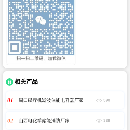
相关产品
周口磁疗机滤波储能电容器厂家
01
390
山西电化学储能消防厂家
02
389