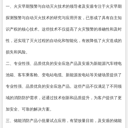
一、火灾早期预警与自动灭火技术的领导者及安盾专注于火灾早期
探测预警与自动灭火技术的研究与应用开发，已形成了具有自主知
识产权的核心技术。这些技术不仅提高了火灾预警的准确性和及时
性，还实现了灭火过程的自动化和智能化，有效降低了火灾造成的
损失和风险。
二、专业性强、品质优良的安全应急产品及安盾为新能源汽车锂电
池箱、客车乘客舱、变电站电缆、新能源发电站等关键场景提供了
专业性强、品质优良的安全应急产品。这些产品不仅满足了不同领
域的消防防护需求，还通过技术创新和品质提升，为客户提供了更
加安全、可靠的解决方案。
三、储能消防产品小批量试点应用，有望放量目前，及安盾的储能