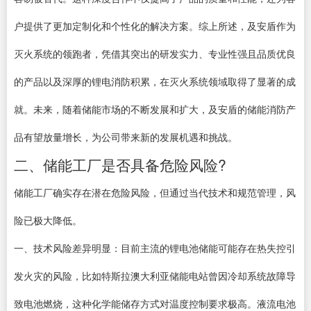
户提供了更加定制化和个性化的解决方案。综上所述，及安盾作为
灭火系统的领跑者，凭借其突出的研发实力、专业性强且品质优良
的产品以及深厚的锂电消防积累，在灭火系统领域取得了显著的成
就。未来，随着储能市场的不断发展和扩大，及安盾的储能消防产
品有望放量增长，为公司带来新的发展机遇和挑战。
二、储能工厂是否具备危险风险?
储能工厂确实存在潜在危险风险，但通过当代技术和规范管理，风
险已极大降低。
一、技术风险差异明显：目前主流的锂电池储能可能存在热失控引
发火灾的风险，比如特斯拉澳大利亚储能电站曾因冷却系统故障导
致电池燃烧，这种化学能储存方式对温度控制要求极高。液流电池