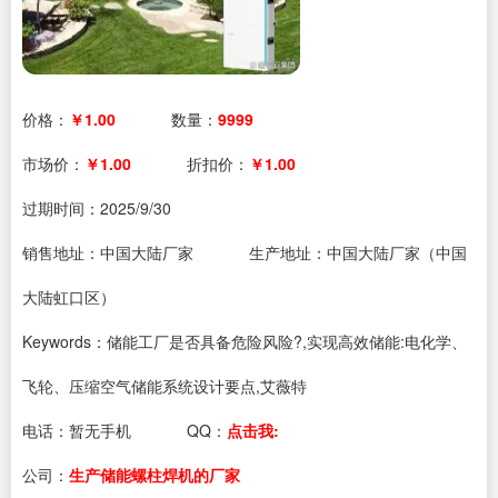
价格：
￥1.00
数量：
9999
市场价：
￥1.00
折扣价：
￥1.00
过期时间：
2025/9/30
销售地址：中国大陆厂家
生产地址：中国大陆厂家（中国
大陆虹口区）
Keywords：储能工厂是否具备危险风险?,实现高效储能:电化学、
飞轮、压缩空气储能系统设计要点,艾薇特
电话：
暂无手机
QQ：
点击我:
公司：
生产储能螺柱焊机的厂家