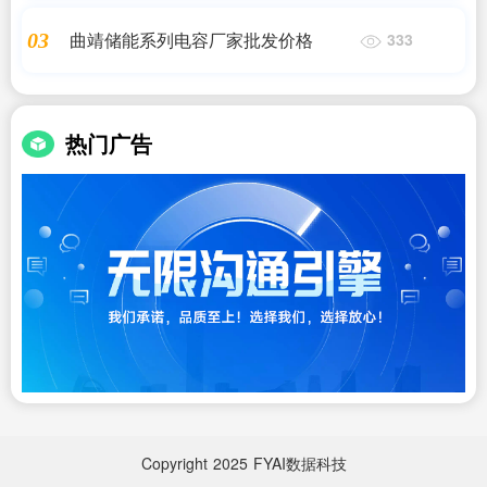
曲靖储能系列电容厂家批发价格
03
333
热门广告
Copyright
2025
FYAI数据科技