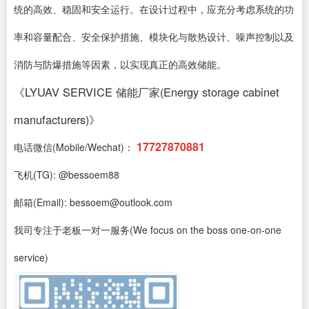
统的高效、稳固和安全运行。在设计过程中，应充分考虑系统的功
率和容量配合、安全保护措施、模块化与散热设计、噪声控制以及
消防与防爆措施等因素，以实现真正的高效储能。
《LYUAV SERVICE 储能厂家(Energy storage cabinet
manufacturers)》
17727870881
电话微信(Mobile/Wechat)：
飞机(TG): @bessoem88
邮箱(Email): bessoem@outlook.com
我司专注于老板一对一服务(We focus on the boss one-on-one
service)