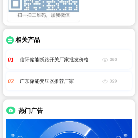
相关产品
信阳储能断路开关厂家批发价格
01
360
广东储能变压器推荐厂家
02
329
热门广告