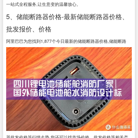
一站式全程服务,让生意变的温馨放心。
5、储能断路器价格-最新储能断路器价格、
批发报价、价格
阿里巴巴为您找到1,877个今日最新的储能断路器价格,储能断路
器批发价格等行情走势,您还可以找市场价格、批发价格等相关产