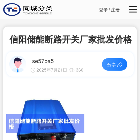
登录
/
注册
信阳储能断路开关厂家批发价格
se57ba5
分享
2025年7月21日
360