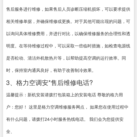
售后服务进行维修，如果售后人员诊断压缩机损坏，可以要求提供
相关维修单据，并确保维修或更换。对于其他可能出现的问题，可
以询问具体维修费用，并进行对比，以确保维修服务的合理性和透
明度。在等待维修过程中，可以采取一些临时措施，如检查电源线
是否松动、清洁外机散热片等，以帮助提高空调的运行效率。同
时，保持室内通风良好，有助于改善制冷效果。
3、格力空调安*售后维修电话?
温馨提示：新机安装请拨打包装箱上的安装电话 尊敬的格力用
户：您好！ 这里是格力空调维修服务网点， 如果您在使用过程中
有什么问题，请拨打24小时服务热线电话。 我们会为您提供安
全、