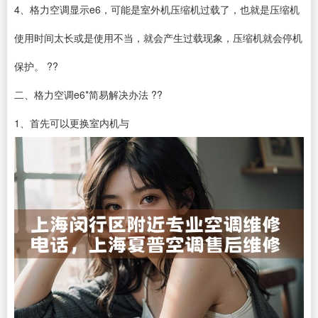
4、格力空调显示e6，可能是室外机压缩机过载了，也就是压缩机
使用时间太长或是使用不当，就会产生过载现象，压缩机就会停机
保护。 ??
二、格力空调e6*简易解决办法 ??
1、首先可以更换室内机与