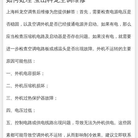
上海科龙空调售后维修为您提供解答：首先，需要检查电源电压是
否稳固，以及空调外机是否已经接通电源并启动。如果有电，那么
应当检查压缩机电路及启动器是否存在问题。如果没有电，就需要
进一步检查空调电路板或感温头是否出现故障。外机不运转的主要
原因可能包括：
一、外机电容损坏；
二、外机压缩机损坏；
三、外机过热保护器故障；
四、电压过低；
五、控制电路或供电线路出现问题，导致无法为外机供电。这些因
素都可能导致空调外机不运转，从而影响制冷效果。建议立即联系