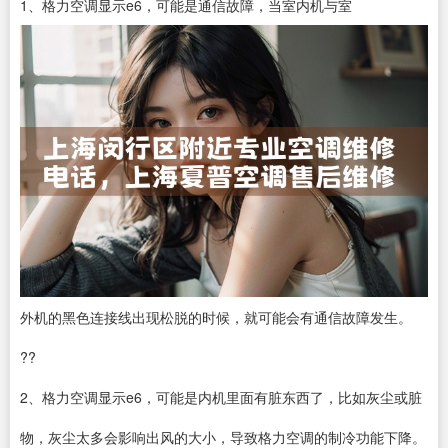
1、格力空调显示e6，可能是通信故障，当室内机与室
外机的黑色连接线出现松脱的时候，就可能会有通信故障发生。
??
2、格力空调显示e6，可能是内机里面有脏东西了，比如灰尘或脏
物，灰尘太多会影响出风的大小，导致格力空调的制冷功能下降。