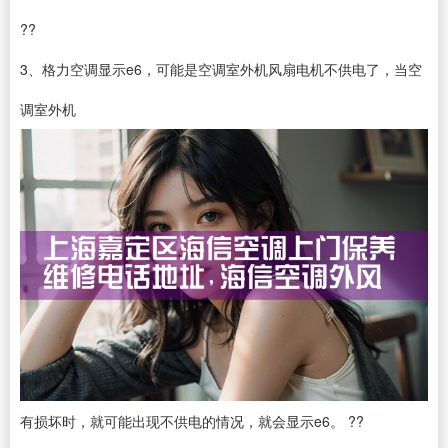
??
3、格力空调显示e6，可能是空调室外机风扇电机不供电了，当空
调室外机
有损坏时，就可能出现不供电的情况，就会显示e6。 ??