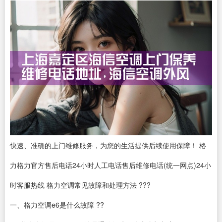
快速、准确的上门维修服务，为您的生活提供后续使用保障！ 格
力格力官方售后电话24小时人工电话售后维修电话(统一网点)24小
时客服热线 格力空调常见故障和处理方法 ???
一、格力空调e6是什么故障 ??