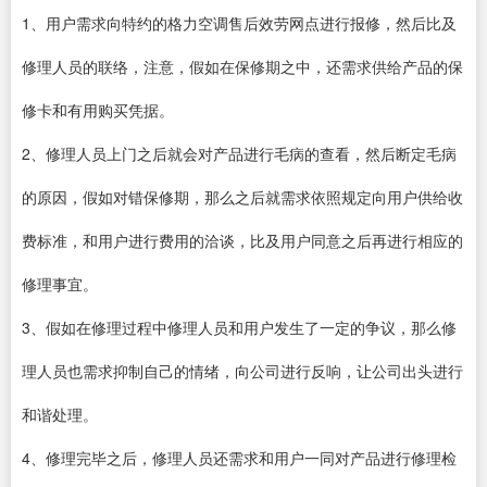
1、用户需求向特约的格力空调售后效劳网点进行报修，然后比及
修理人员的联络，注意，假如在保修期之中，还需求供给产品的保
修卡和有用购买凭据。
2、修理人员上门之后就会对产品进行毛病的查看，然后断定毛病
的原因，假如对错保修期，那么之后就需求依照规定向用户供给收
费标准，和用户进行费用的洽谈，比及用户同意之后再进行相应的
修理事宜。
3、假如在修理过程中修理人员和用户发生了一定的争议，那么修
理人员也需求抑制自己的情绪，向公司进行反响，让公司出头进行
和谐处理。
4、修理完毕之后，修理人员还需求和用户一同对产品进行修理检