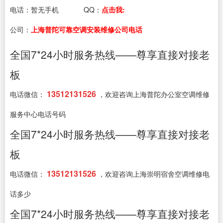
电话：
暂无手机
QQ：
点击我:
公司：
上海普陀可靠空调安装维修公司电话
全国7*24小时服务热线——尊享直接对接老
板
13512131526
电话微信：
，欢迎咨询上海普陀办公室空调维修
服务中心电话号码
全国7*24小时服务热线——尊享直接对接老
板
13512131526
电话微信：
，欢迎咨询上海崇明宿舍空调维修电
话多少
全国7*24小时服务热线——尊享直接对接老