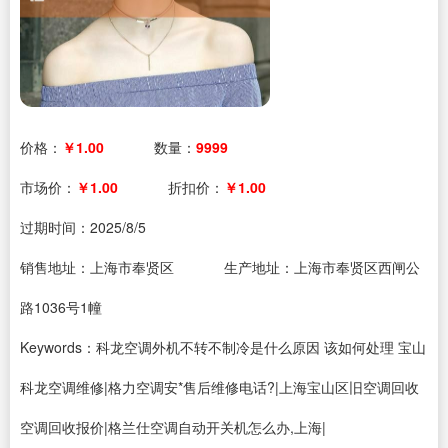
价格：
￥1.00
数量：
9999
市场价：
￥1.00
折扣价：
￥1.00
过期时间：
2025/8/5
销售地址：上海市奉贤区
生产地址：上海市奉贤区西闸公
路1036号1幢
Keywords：科龙空调外机不转不制冷是什么原因 该如何处理 宝山
科龙空调维修|格力空调安*售后维修电话?|上海宝山区旧空调回收
空调回收报价|格兰仕空调自动开关机怎么办,上海|