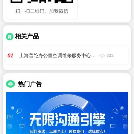
相关产品
上海普陀办公室空调维修服务中心电
01
322
话号码
热门广告