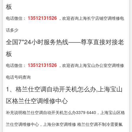
板
13512131526
电话微信：
，欢迎咨询上海长宁店铺空调维修电
话多少
全国7*24小时服务热线——尊享直接对接老
板
13512131526
电话微信：
，欢迎咨询上海宝山办公室空调维修
电话号码查询
1、格兰仕空调自动开关机怎么办,上海宝山
区格兰仕空调维修中心
补充说明格兰仕空调自动开关机怎么办3379 6440，上海宝山区格
兰仕空调维修中心，上海分体空调维修 格兰仕空调不制冷需要氟