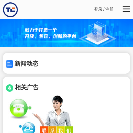
登录
/
注册
新闻动态
相关广告