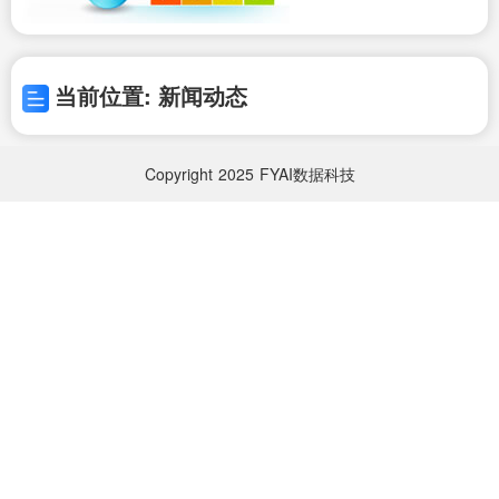
当前位置: 新闻动态
Copyright
2025
FYAI数据科技