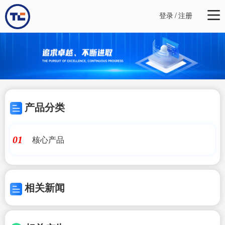
登录
/
注册
产品分类
核心产品
01
相关新闻