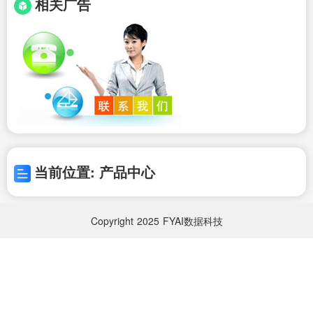
相关广告
当前位置: 产品中心
Copyright
2025
FYAI数据科技