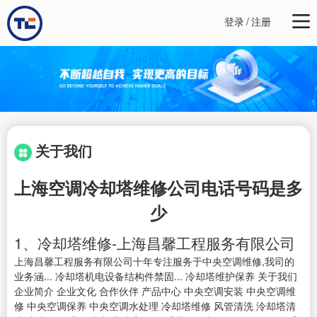
登录
/
注册
关于我们
上海空调冷却塔维修公司电话号码是多
少
1、冷却塔维修-上海昌馨工程服务有限公司
上海昌馨工程服务有限公司十年专注服务于中央空调维修,我司的
业务涵... 冷却塔机电设备结构件禁固... 冷却塔维护保养 关于我们
企业简介 企业文化 合作伙伴 产品中心 中央空调安装 中央空调维
修 中央空调保养 中央空调水处理 冷却塔维修 风管清洗 泠却塔清