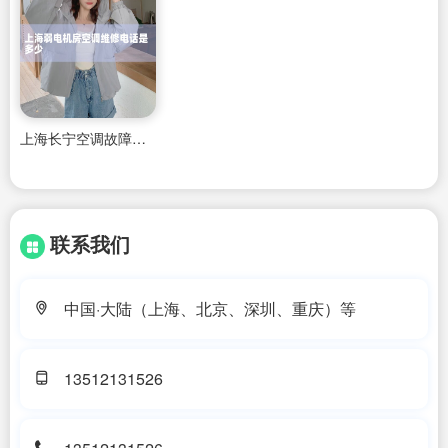
上海长宁空调故障维修点电话地址
联系我们
中国·大陆（上海、北京、深圳、重庆）等
13512131526